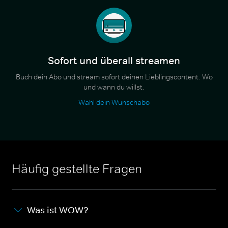
Sofort und überall streamen
Buch dein Abo und stream sofort deinen Lieblingscontent. Wo
und wann du willst.
Wähl dein Wunschabo
Häufig gestellte Fragen
Was ist WOW?