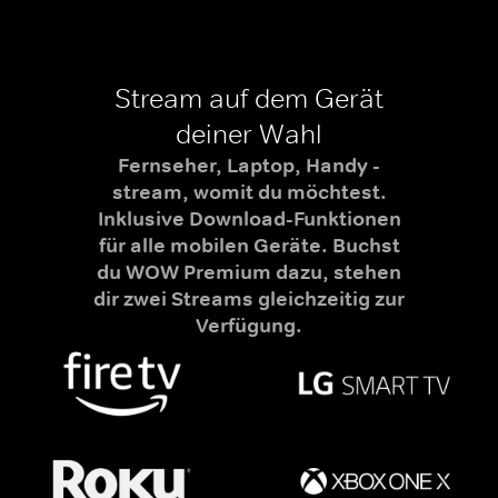
Stream auf dem Gerät
deiner Wahl
Fernseher, Laptop, Handy -
stream, womit du möchtest.
Inklusive Download-Funktionen
für alle mobilen Geräte. Buchst
du WOW Premium dazu, stehen
dir zwei Streams gleichzeitig zur
Verfügung.