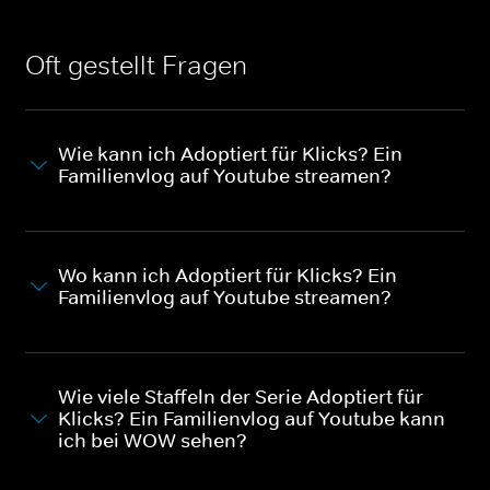
Oft gestellt Fragen
Wie kann ich Adoptiert für Klicks? Ein
Familienvlog auf Youtube streamen?
Wo kann ich Adoptiert für Klicks? Ein
Familienvlog auf Youtube streamen?
Wie viele Staffeln der Serie Adoptiert für
Klicks? Ein Familienvlog auf Youtube kann
ich bei WOW sehen?