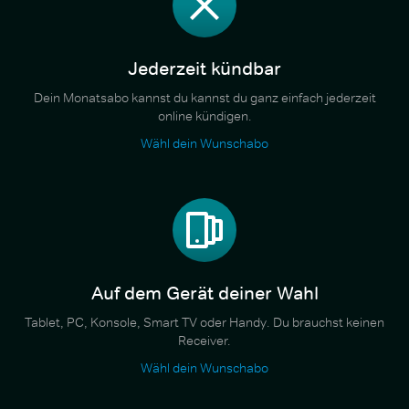
Jederzeit kündbar
Dein Monatsabo kannst du kannst du ganz einfach jederzeit
online kündigen.
Wähl dein Wunschabo
Auf dem Gerät deiner Wahl
Tablet, PC, Konsole, Smart TV oder Handy. Du brauchst keinen
Receiver.
Wähl dein Wunschabo