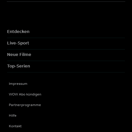
Entdecken
Live-Sport
Neue Filme
Top-Serien
Impressum
WOW Abo kündigen
Partnerprogramme
Hilfe
Kontakt