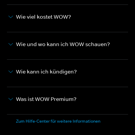
Wie viel kostet WOW?
Wie und wo kann ich WOW schauen?
Wie kann ich kündigen?
Was ist WOW Premium?
Zum Hilfe-Center für weitere Informationen