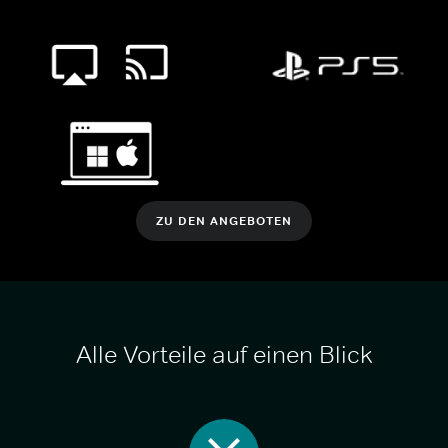
ZU DEN ANGEBOTEN
Alle Vorteile auf einen Blick