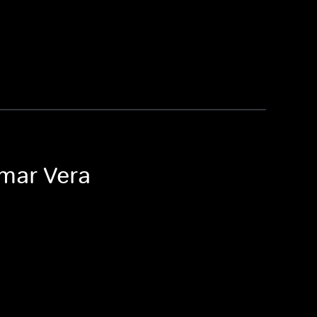
imar Vera