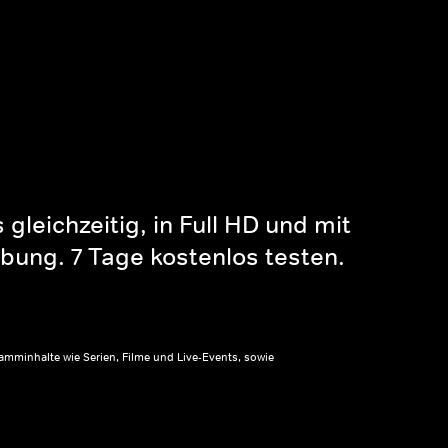
gleichzeitig, in Full HD und mit
bung. 7 Tage kostenlos testen.
amminhalte wie Serien, Filme und Live-Events, sowie