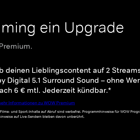
aming ein Upgrade
 Premium.
b deinen Lieblingscontent auf 2 Streams 
y Digital 5.1 Surround Sound – ohne Wer
ch 6 € mtl. Jederzeit kündbar.*
ehr Informationen zu WOW Premium
, Filme- und Sport-Inhalte auf Abruf sind werbefrei. Programmhinweise für WOW Progr
inweise auf Live-Sendern bleiben davon unberührt.