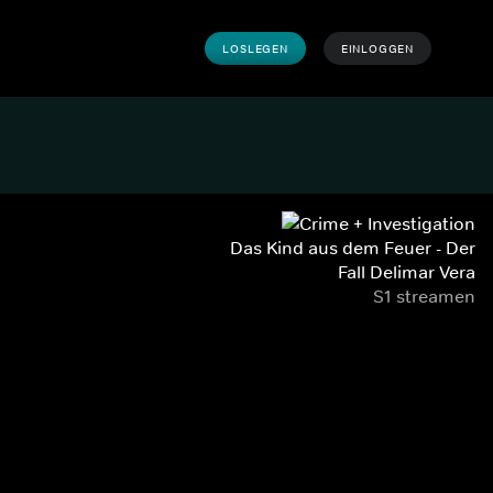
LOSLEGEN
EINLOGGEN
Das Kind aus dem Feuer - Der
Fall Delimar Vera
S1 streamen