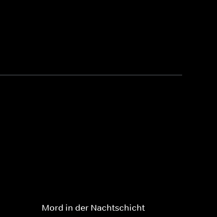
Mord in der Nachtschicht