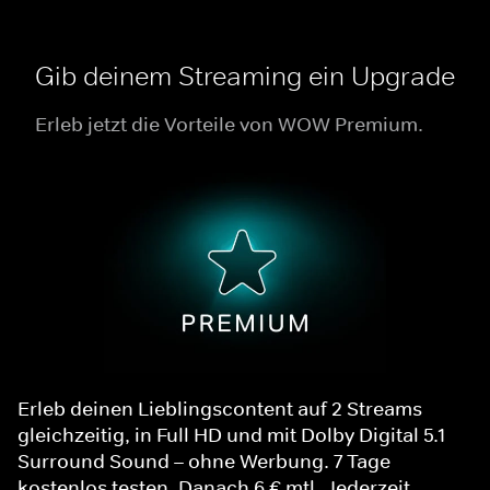
Gib deinem Streaming ein Upgrade
Erleb jetzt die Vorteile von WOW Premium.
Erleb deinen Lieblingscontent auf 2 Streams
gleichzeitig, in Full HD und mit Dolby Digital 5.1
Surround Sound – ohne Werbung. 7 Tage
kostenlos testen. Danach 6 € mtl. Jederzeit