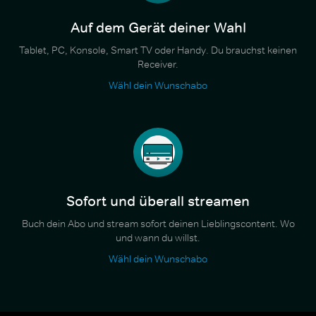
Auf dem Gerät deiner Wahl
Tablet, PC, Konsole, Smart TV oder Handy. Du brauchst keinen
Receiver.
Wähl dein Wunschabo
Sofort und überall streamen
Buch dein Abo und stream sofort deinen Lieblingscontent. Wo
und wann du willst.
Wähl dein Wunschabo