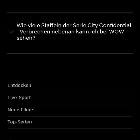
Wie viele Staffeln der Serie City Confidential
- Verbrechen nebenan kann ich bei WOW
sehen?
Entdecken
Live-Sport
Neue Filme
Top-Serien