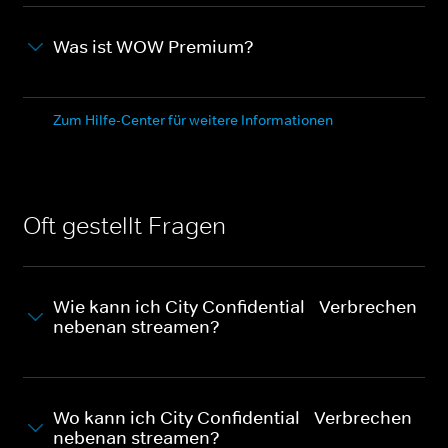
Was ist WOW Premium?
Zum Hilfe-Center für weitere Informationen
Oft gestellt Fragen
Wie kann ich City Confidential - Verbrechen
nebenan streamen?
Wo kann ich City Confidential - Verbrechen
nebenan streamen?