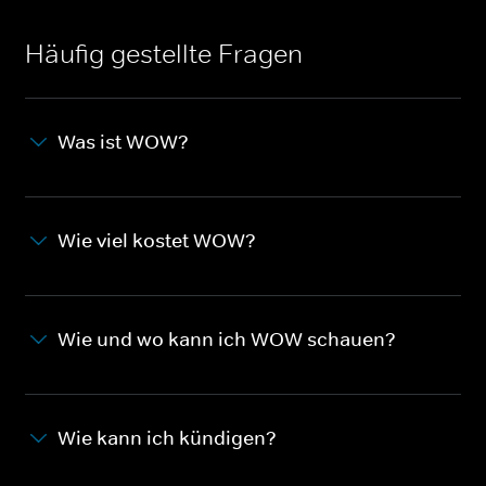
Häufig gestellte Fragen
Was ist WOW?
Wie viel kostet WOW?
Wie und wo kann ich WOW schauen?
Wie kann ich kündigen?