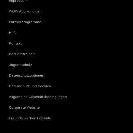
Impressum
WOW Abo kündigen
Partnerprogramme
Hilfe
Kontakt
Barrierefreiheit
Jugendschutz
Datenschutzoptionen
Datenschutz und Cookies
Allgemeine Geschäftsbedingungen
Corporate Website
Freunde werben Freunde