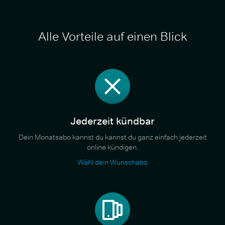
Alle Vorteile auf einen Blick
Jederzeit kündbar
Dein Monatsabo kannst du kannst du ganz einfach jederzeit
online kündigen.
Wähl dein Wunschabo