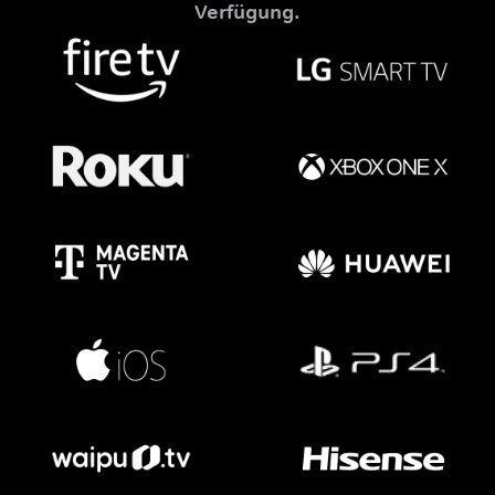
Verfügung.