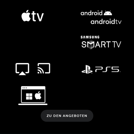
ZU DEN ANGEBOTEN