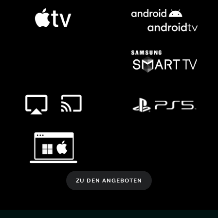
ZU DEN ANGEBOTEN