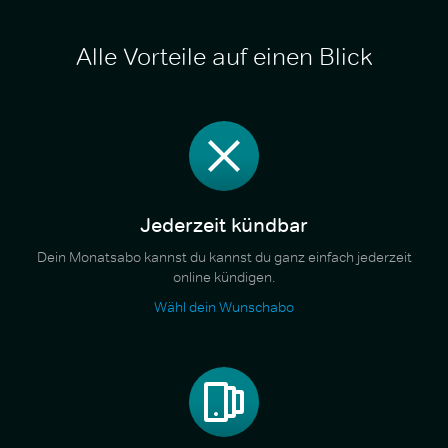
Alle Vorteile auf einen Blick
Jederzeit kündbar
Dein Monatsabo kannst du kannst du ganz einfach jederzeit
online kündigen.
Wähl dein Wunschabo