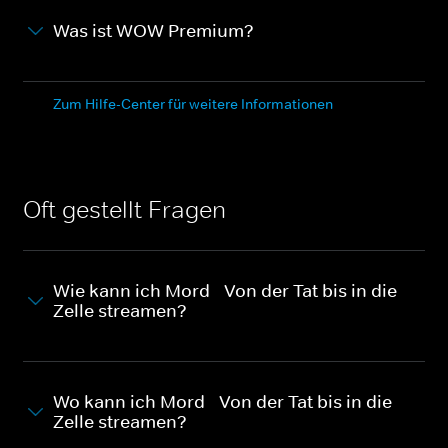
Was ist WOW Premium?
Zum Hilfe-Center für weitere Informationen
Oft gestellt Fragen
Wie kann ich Mord - Von der Tat bis in die
Zelle streamen?
Wo kann ich Mord - Von der Tat bis in die
Zelle streamen?