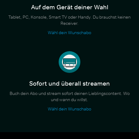
Auf dem Gerät deiner Wahl
Tablet, PC, Konsole, Smart TV oder Handy. Du brauchst keinen
Receiver.
Wähl dein Wunschabo
Sofort und überall streamen
Buch dein Abo und stream sofort deinen Lieblingscontent. Wo
und wann du willst.
Wähl dein Wunschabo