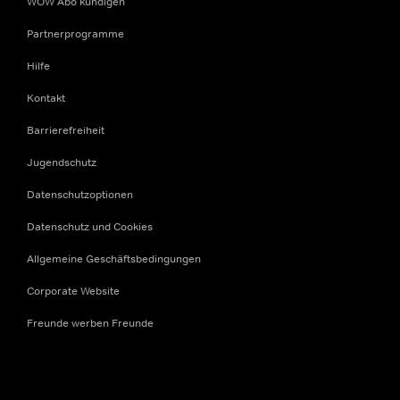
WOW Abo kündigen
Partnerprogramme
Hilfe
Kontakt
Barrierefreiheit
Jugendschutz
Datenschutzoptionen
Datenschutz und Cookies
Allgemeine Geschäftsbedingungen
Corporate Website
Freunde werben Freunde