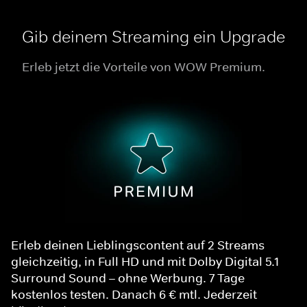
Gib deinem Streaming ein Upgrade
Erleb jetzt die Vorteile von WOW Premium.
Erleb deinen Lieblingscontent auf 2 Streams
gleichzeitig, in Full HD und mit Dolby Digital 5.1
Surround Sound – ohne Werbung. 7 Tage
kostenlos testen. Danach 6 € mtl. Jederzeit