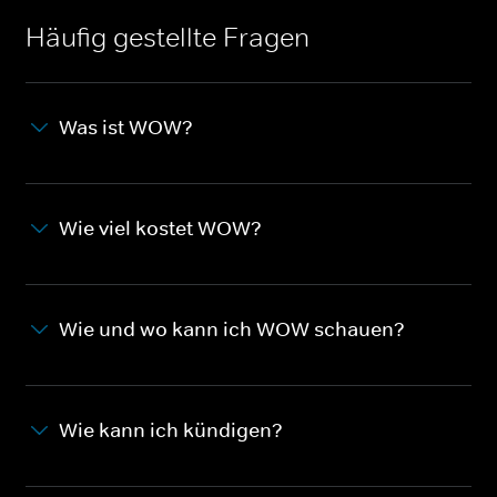
Häufig gestellte Fragen
Was ist WOW?
Wie viel kostet WOW?
Wie und wo kann ich WOW schauen?
Wie kann ich kündigen?