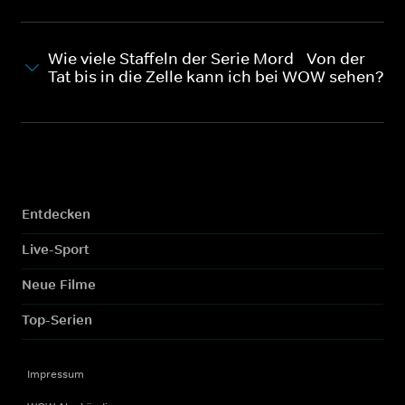
Wie viele Staffeln der Serie Mord - Von der
Tat bis in die Zelle kann ich bei WOW sehen?
Entdecken
Live-Sport
Neue Filme
Top-Serien
Impressum