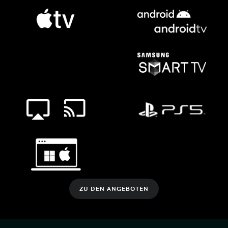
ZU DEN ANGEBOTEN