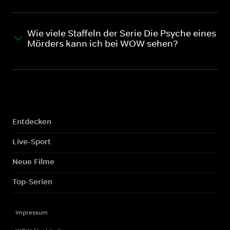
Wie viele Staffeln der Serie Die Psyche eines
Mörders kann ich bei WOW sehen?
Entdecken
Live-Sport
Neue Filme
Top-Serien
Impressum