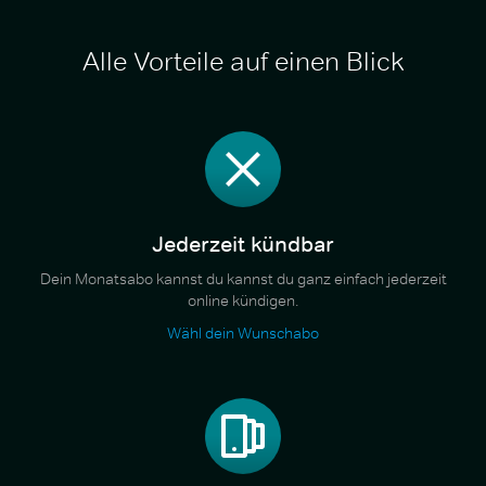
Alle Vorteile auf einen Blick
Jederzeit kündbar
Dein Monatsabo kannst du kannst du ganz einfach jederzeit
online kündigen.
Wähl dein Wunschabo