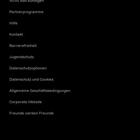
WOW Abo kündigen
Partnerprogramme
Hilfe
Kontakt
Barrierefreiheit
Jugendschutz
Datenschutzoptionen
Datenschutz und Cookies
Allgemeine Geschäftsbedingungen
Corporate Website
Freunde werben Freunde