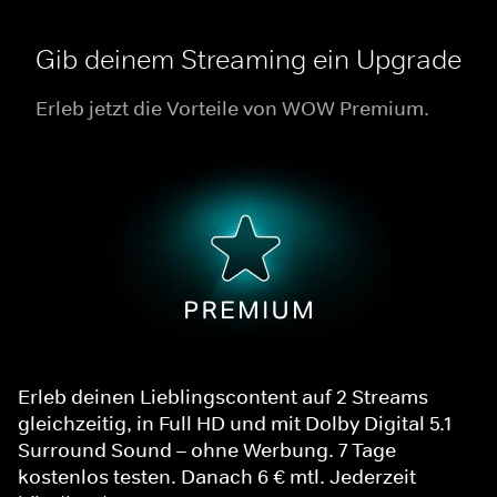
Gib deinem Streaming ein Upgrade
Erleb jetzt die Vorteile von WOW Premium.
Erleb deinen Lieblingscontent auf 2 Streams
gleichzeitig, in Full HD und mit Dolby Digital 5.1
Surround Sound – ohne Werbung. 7 Tage
kostenlos testen. Danach 6 € mtl. Jederzeit