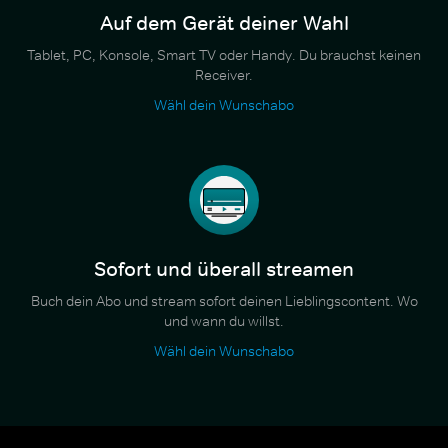
Auf dem Gerät deiner Wahl
Tablet, PC, Konsole, Smart TV oder Handy. Du brauchst keinen
Receiver.
Wähl dein Wunschabo
Sofort und überall streamen
Buch dein Abo und stream sofort deinen Lieblingscontent. Wo
und wann du willst.
Wähl dein Wunschabo