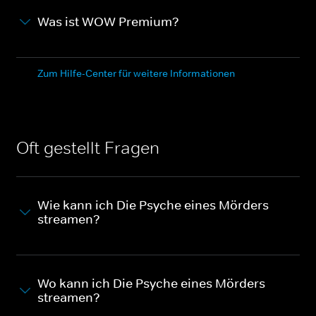
Was ist WOW Premium?
Zum Hilfe-Center für weitere Informationen
Oft gestellt Fragen
Wie kann ich Die Psyche eines Mörders
streamen?
Wo kann ich Die Psyche eines Mörders
streamen?