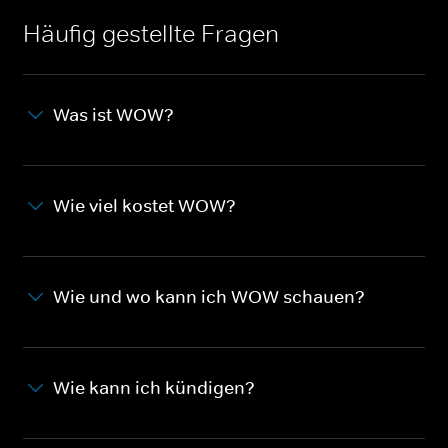
Häufig gestellte Fragen
Was ist WOW?
Wie viel kostet WOW?
Wie und wo kann ich WOW schauen?
Wie kann ich kündigen?