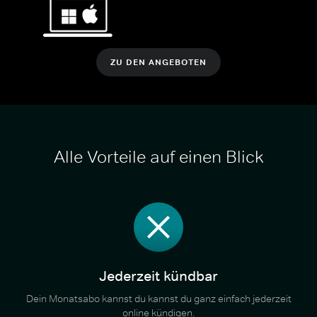
ZU DEN ANGEBOTEN
Alle Vorteile auf einen Blick
Jederzeit kündbar
Dein Monatsabo kannst du kannst du ganz einfach jederzeit
online kündigen.