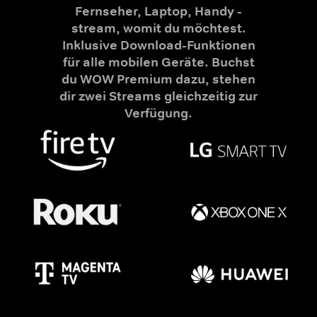
Fernseher, Laptop, Handy -
stream, womit du möchtest.
Inklusive Download-Funktionen
für alle mobilen Geräte. Buchst
du WOW Premium dazu, stehen
dir zwei Streams gleichzeitig zur
Verfügung.