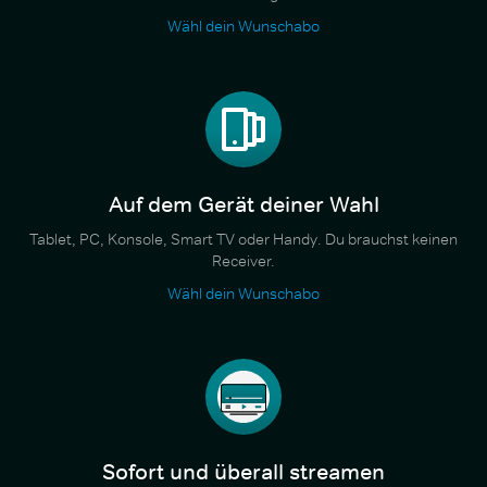
Wähl dein Wunschabo
Auf dem Gerät deiner Wahl
Tablet, PC, Konsole, Smart TV oder Handy. Du brauchst keinen
Receiver.
Wähl dein Wunschabo
Sofort und überall streamen