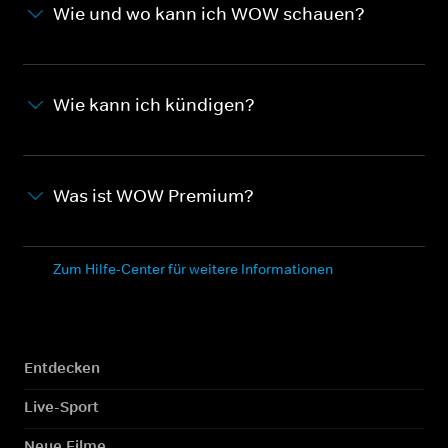
Wie und wo kann ich WOW schauen?
Wie kann ich kündigen?
Was ist WOW Premium?
Zum Hilfe-Center für weitere Informationen
Entdecken
Live-Sport
Neue Filme