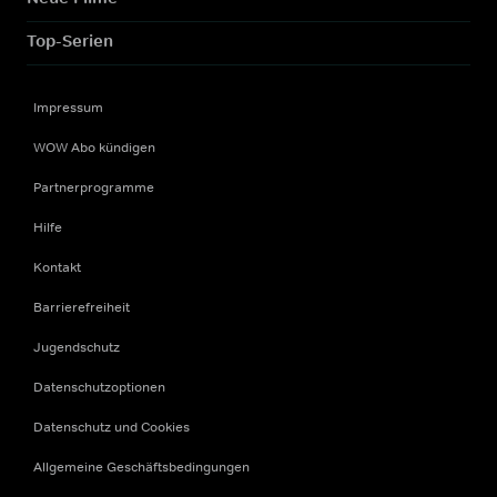
Top-Serien
Impressum
WOW Abo kündigen
Partnerprogramme
Hilfe
Kontakt
Barrierefreiheit
Jugendschutz
Datenschutzoptionen
Datenschutz und Cookies
Allgemeine Geschäftsbedingungen