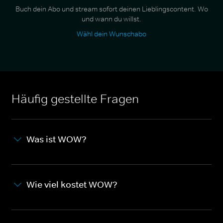
Buch dein Abo und stream sofort deinen Lieblingscontent. Wo
und wann du willst.
Wähl dein Wunschabo
Häufig gestellte Fragen
Was ist WOW?
Wie viel kostet WOW?