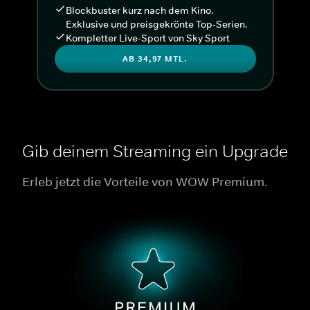
Blockbuster kurz nach dem Kino.
Exklusive und preisgekrönte Top-Serien.
Kompletter Live-Sport von Sky Sport
AB 34,97 MTL.
Gib deinem Streaming ein Upgrade
Erleb jetzt die Vorteile von WOW Premium.