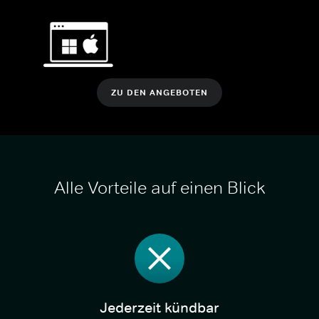
ZU DEN ANGEBOTEN
Alle Vorteile auf einen Blick
Jederzeit kündbar