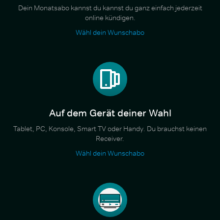
Dein Monatsabo kannst du kannst du ganz einfach jederzeit
online kündigen.
Wähl dein Wunschabo
Auf dem Gerät deiner Wahl
Tablet, PC, Konsole, Smart TV oder Handy. Du brauchst keinen
Receiver.
Wähl dein Wunschabo