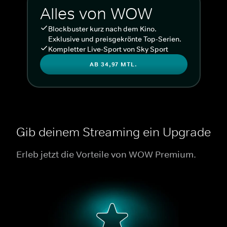
Alles von WOW
Blockbuster kurz nach dem Kino.
Exklusive und preisgekrönte Top-Serien.
Kompletter Live-Sport von Sky Sport
AB 34,97 MTL.
Gib deinem Streaming ein Upgrade
Erleb jetzt die Vorteile von WOW Premium.