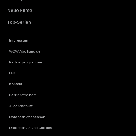
Neue Filme
Top-Serien
Impressum
WOW Abo kündigen
Partnerprogramme
Hilfe
Kontakt
Barrierefreiheit
Jugendschutz
Datenschutzoptionen
Datenschutz und Cookies