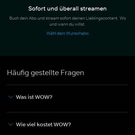
Sofort und überall streamen
Buch dein Abo und stream sofort deinen Lieblingscontent. Wo
und wann du willst.
Wähl dein Wunschabo
Häufig gestellte Fragen
Was ist WOW?
Wie viel kostet WOW?