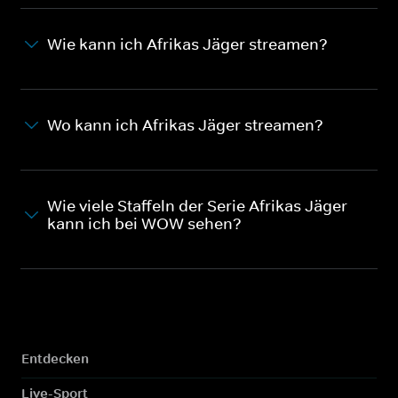
Wie kann ich Afrikas Jäger streamen?
Wo kann ich Afrikas Jäger streamen?
Wie viele Staffeln der Serie Afrikas Jäger
kann ich bei WOW sehen?
Entdecken
Live-Sport