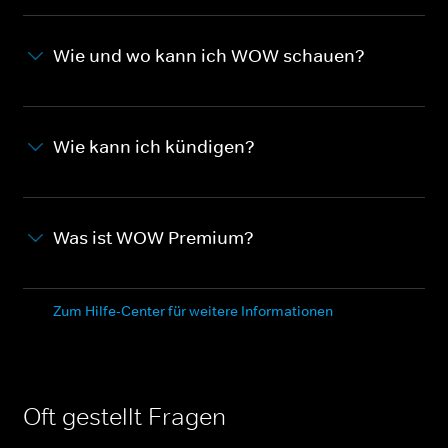
Wie und wo kann ich WOW schauen?
Wie kann ich kündigen?
Was ist WOW Premium?
Zum Hilfe-Center für weitere Informationen
Oft gestellt Fragen