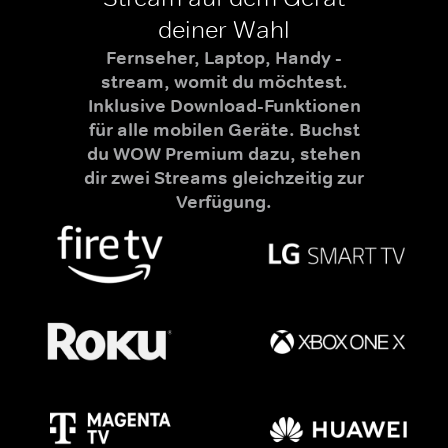
deiner Wahl
Fernseher, Laptop, Handy -
stream, womit du möchtest.
Inklusive Download-Funktionen
für alle mobilen Geräte. Buchst
du WOW Premium dazu, stehen
dir zwei Streams gleichzeitig zur
Verfügung.