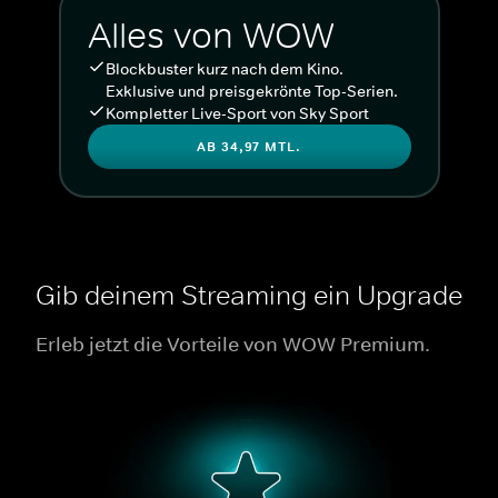
Alles von WOW
Blockbuster kurz nach dem Kino.
Exklusive und preisgekrönte Top-Serien.
Kompletter Live-Sport von Sky Sport
AB 34,97 MTL.
Gib deinem Streaming ein Upgrade
Erleb jetzt die Vorteile von WOW Premium.