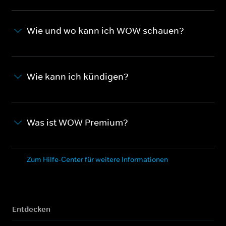
Wie und wo kann ich WOW schauen?
Wie kann ich kündigen?
Was ist WOW Premium?
Zum Hilfe-Center für weitere Informationen
Entdecken