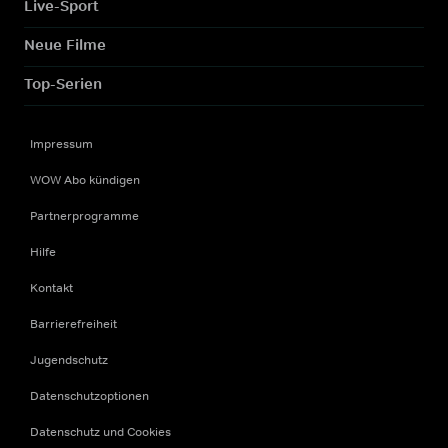
Live-Sport
Neue Filme
Top-Serien
Impressum
WOW Abo kündigen
Partnerprogramme
Hilfe
Kontakt
Barrierefreiheit
Jugendschutz
Datenschutzoptionen
Datenschutz und Cookies