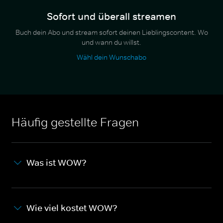
Sofort und überall streamen
Buch dein Abo und stream sofort deinen Lieblingscontent. Wo
und wann du willst.
Wähl dein Wunschabo
Häufig gestellte Fragen
Was ist WOW?
Wie viel kostet WOW?