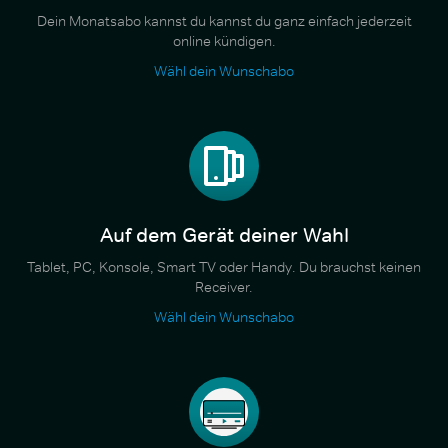
Dein Monatsabo kannst du kannst du ganz einfach jederzeit
online kündigen.
Wähl dein Wunschabo
Auf dem Gerät deiner Wahl
Tablet, PC, Konsole, Smart TV oder Handy. Du brauchst keinen
Receiver.
Wähl dein Wunschabo