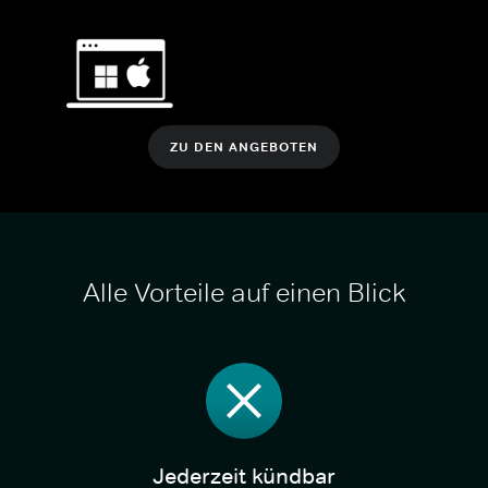
ZU DEN ANGEBOTEN
Alle Vorteile auf einen Blick
Jederzeit kündbar