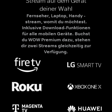
Stream auf dem Gerät
deiner Wahl
Fernseher, Laptop, Handy -
stream, womit du möchtest.
Inklusive Download-Funktionen
für alle mobilen Geräte. Buchst
du WOW Premium dazu, stehen
dir zwei Streams gleichzeitig zur
Verfügung.