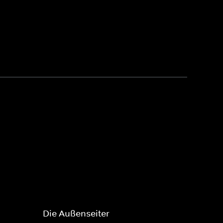
Die Außenseiter