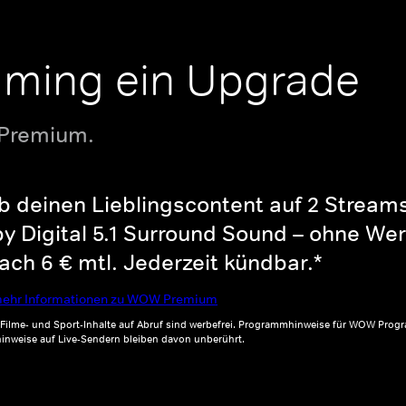
aming ein Upgrade
 Premium.
b deinen Lieblingscontent auf 2 Streams 
y Digital 5.1 Surround Sound – ohne Wer
ch 6 € mtl. Jederzeit kündbar.*
ehr Informationen zu WOW Premium
, Filme- und Sport-Inhalte auf Abruf sind werbefrei. Programmhinweise für WOW Progr
inweise auf Live-Sendern bleiben davon unberührt.