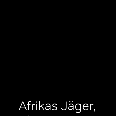
Afrikas Jäger,