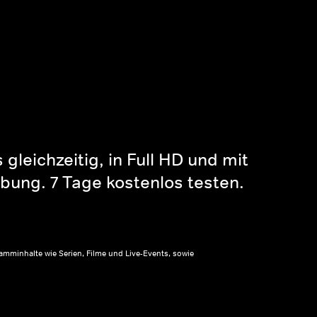
gleichzeitig, in Full HD und mit
bung. 7 Tage kostenlos testen.
amminhalte wie Serien, Filme und Live-Events, sowie