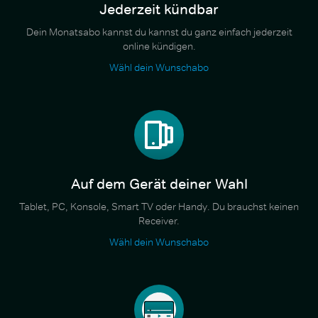
Jederzeit kündbar
Dein Monatsabo kannst du kannst du ganz einfach jederzeit
online kündigen.
Wähl dein Wunschabo
Auf dem Gerät deiner Wahl
Tablet, PC, Konsole, Smart TV oder Handy. Du brauchst keinen
Receiver.
Wähl dein Wunschabo