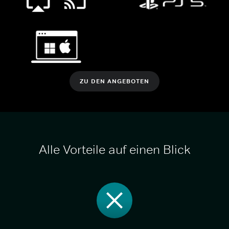
ZU DEN ANGEBOTEN
Alle Vorteile auf einen Blick