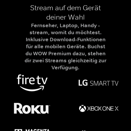
Stream auf dem Gerät
deiner Wahl
Fernseher, Laptop, Handy -
stream, womit du möchtest.
Inklusive Download-Funktionen
für alle mobilen Geräte. Buchst
du WOW Premium dazu, stehen
dir zwei Streams gleichzeitig zur
Verfügung.