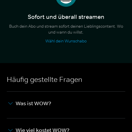
Sofort und überall streamen
Buch dein Abo und stream sofort deinen Lieblingscontent. Wo
und wann du willst.
Wähl dein Wunschabo
Häufig gestellte Fragen
Was ist WOW?
Wie viel kostet WOW?