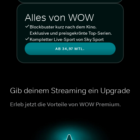
Alles von WOW
Blockbuster kurz nach dem Kino.
Exklusive und preisgekrönte Top-Serien.
Kompletter Live-Sport von Sky Sport
AB 34,97 MTL.
Gib deinem Streaming ein Upgrade
Erleb jetzt die Vorteile von WOW Premium.