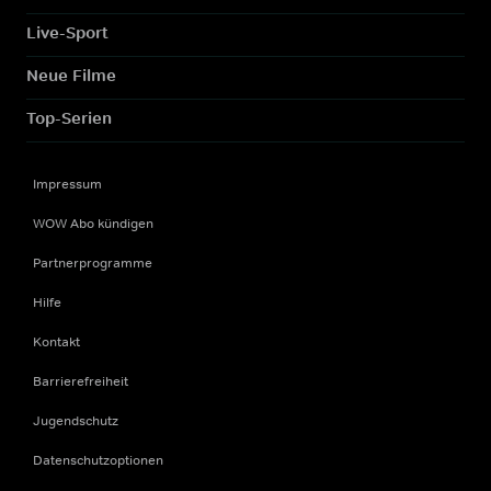
Live-Sport
Neue Filme
Top-Serien
Impressum
WOW Abo kündigen
Partnerprogramme
Hilfe
Kontakt
Barrierefreiheit
Jugendschutz
Datenschutzoptionen