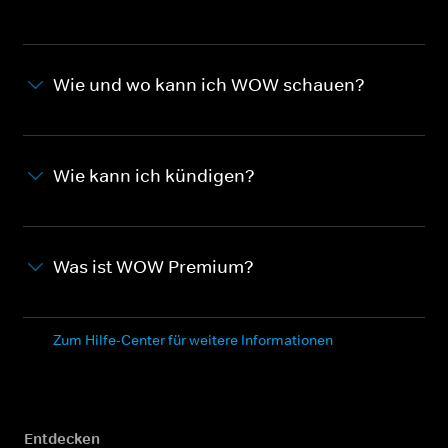
Wie und wo kann ich WOW schauen?
Wie kann ich kündigen?
Was ist WOW Premium?
Zum Hilfe-Center für weitere Informationen
Entdecken