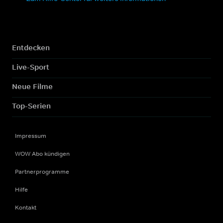
Entdecken
Live-Sport
Neue Filme
Top-Serien
Impressum
WOW Abo kündigen
Partnerprogramme
Hilfe
Kontakt