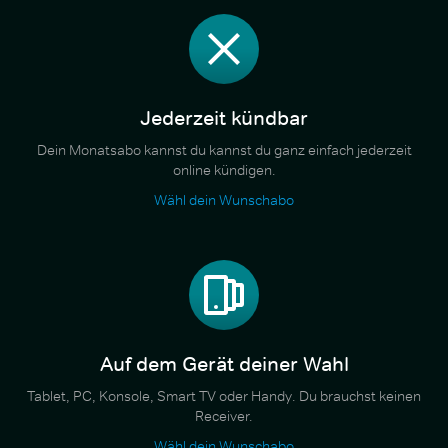
Jederzeit kündbar
Dein Monatsabo kannst du kannst du ganz einfach jederzeit
online kündigen.
Wähl dein Wunschabo
Auf dem Gerät deiner Wahl
Tablet, PC, Konsole, Smart TV oder Handy. Du brauchst keinen
Receiver.
Wähl dein Wunschabo