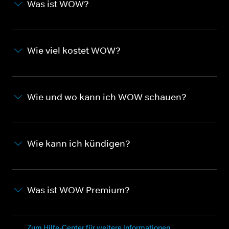
Was ist WOW?
Wie viel kostet WOW?
Wie und wo kann ich WOW schauen?
Wie kann ich kündigen?
Was ist WOW Premium?
Zum Hilfe-Center für weitere Informationen