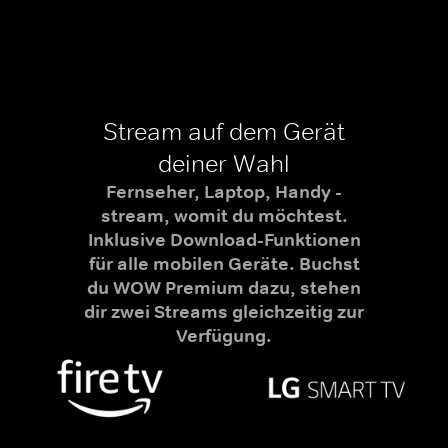
Stream auf dem Gerät
deiner Wahl
Fernseher, Laptop, Handy -
stream, womit du möchtest.
Inklusive Download-Funktionen
für alle mobilen Geräte. Buchst
du WOW Premium dazu, stehen
dir zwei Streams gleichzeitig zur
Verfügung.