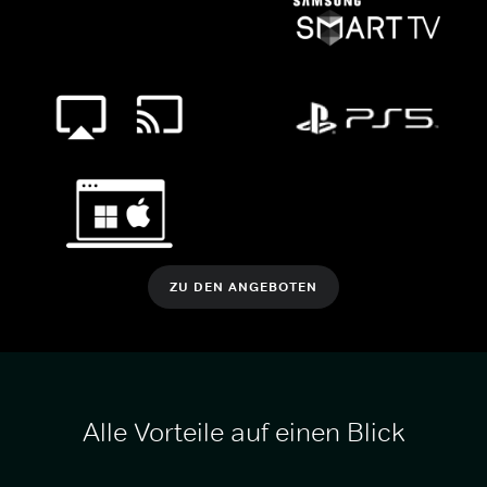
ZU DEN ANGEBOTEN
Alle Vorteile auf einen Blick