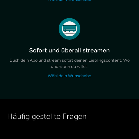
Sofort und überall streamen
Buch dein Abo und stream sofort deinen Lieblingscontent. Wo
und wann du willst.
Wähl dein Wunschabo
Häufig gestellte Fragen