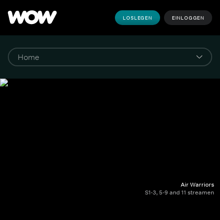
LOSLEGEN
EINLOGGEN
Air Warriors
S1-3, 5-9 and 11 streamen