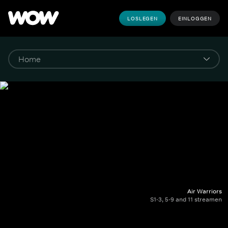
LOSLEGEN
EINLOGGEN
Air Warriors
S1-3, 5-9 and 11 streamen