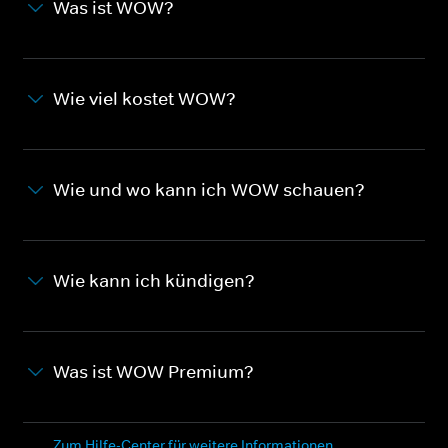
Was ist WOW?
Wie viel kostet WOW?
Wie und wo kann ich WOW schauen?
Wie kann ich kündigen?
Was ist WOW Premium?
Zum Hilfe-Center für weitere Informationen