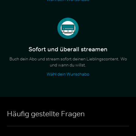
Sofort und überall streamen
Buch dein Abo und stream sofort deinen Lieblingscontent. Wo
und wann du willst.
Wähl dein Wunschabo
Häufig gestellte Fragen