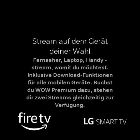
Stream auf dem Gerät
deiner Wahl
Fernseher, Laptop, Handy -
stream, womit du möchtest.
Inklusive Download-Funktionen
für alle mobilen Geräte. Buchst
du WOW Premium dazu, stehen
dir zwei Streams gleichzeitig zur
Verfügung.