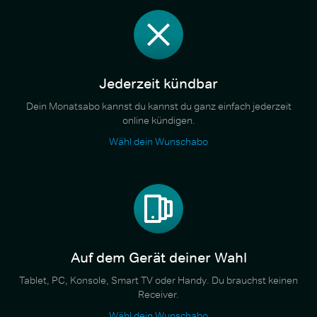
Jederzeit kündbar
Dein Monatsabo kannst du kannst du ganz einfach jederzeit
online kündigen.
Wähl dein Wunschabo
Auf dem Gerät deiner Wahl
Tablet, PC, Konsole, Smart TV oder Handy. Du brauchst keinen
Receiver.
Wähl dein Wunschabo