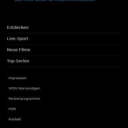
Entdecken
Live-Sport
Neue Filme
Top-Serien
Impressum
WOW Abo kündigen
Partnerprogramme
Hilfe
Kontakt