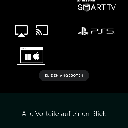
ZU DEN ANGEBOTEN
Alle Vorteile auf einen Blick