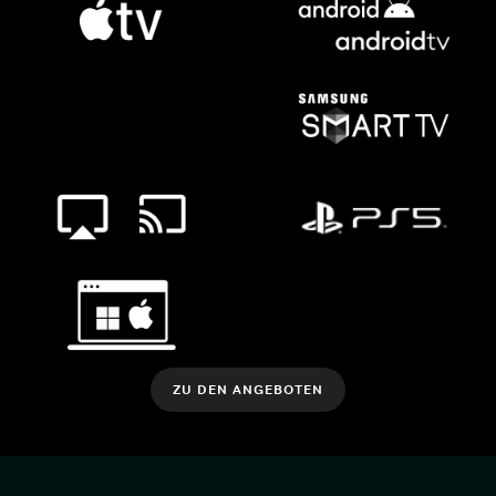
ZU DEN ANGEBOTEN