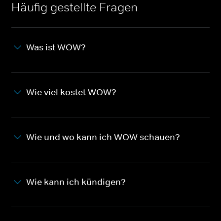
Häufig gestellte Fragen
Was ist WOW?
Wie viel kostet WOW?
Wie und wo kann ich WOW schauen?
Wie kann ich kündigen?