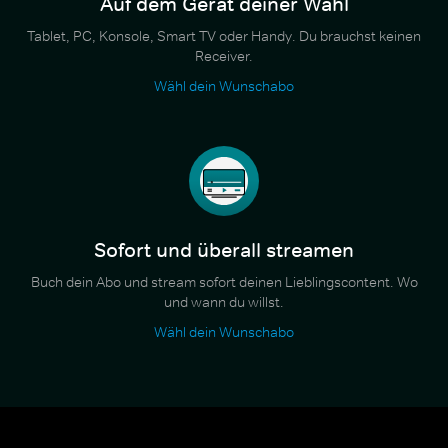
Auf dem Gerät deiner Wahl
Tablet, PC, Konsole, Smart TV oder Handy. Du brauchst keinen
Receiver.
Wähl dein Wunschabo
Sofort und überall streamen
Buch dein Abo und stream sofort deinen Lieblingscontent. Wo
und wann du willst.
Wähl dein Wunschabo