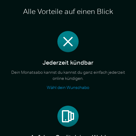
Alle Vorteile auf einen Blick
Jederzeit kündbar
Dein Monatsabo kannst du kannst du ganz einfach jederzeit
online kündigen.
Wähl dein Wunschabo