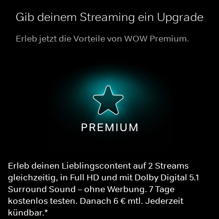
Gib deinem Streaming ein Upgrade
Erleb jetzt die Vorteile von WOW Premium.
Erleb deinen Lieblingscontent auf 2 Streams
gleichzeitig, in Full HD und mit Dolby Digital 5.1
Surround Sound – ohne Werbung. 7 Tage
kostenlos testen. Danach 6 € mtl. Jederzeit
kündbar.*