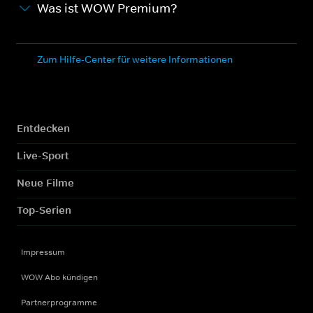
Was ist WOW Premium?
Zum Hilfe-Center für weitere Informationen
Entdecken
Live-Sport
Neue Filme
Top-Serien
Impressum
WOW Abo kündigen
Partnerprogramme