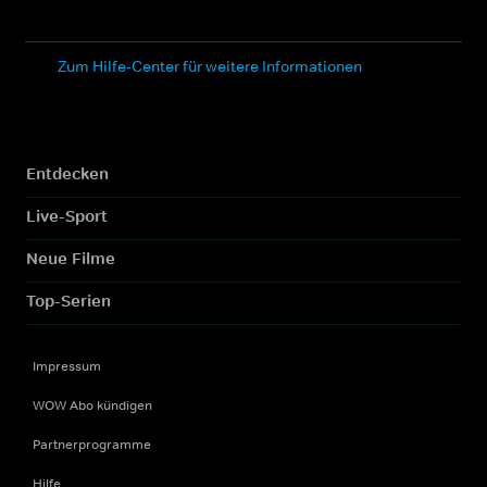
Zum Hilfe-Center für weitere Informationen
Entdecken
Live-Sport
Neue Filme
Top-Serien
Impressum
WOW Abo kündigen
Partnerprogramme
Hilfe