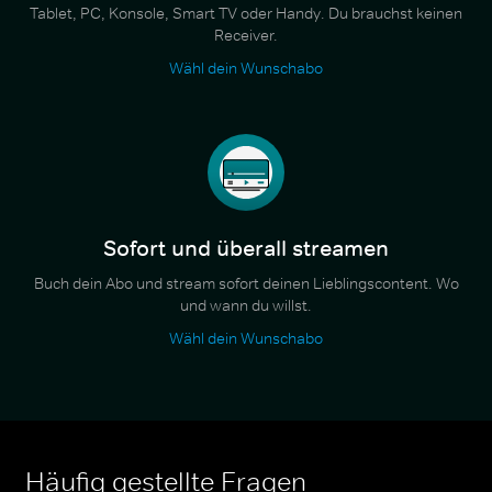
Tablet, PC, Konsole, Smart TV oder Handy. Du brauchst keinen
Receiver.
Wähl dein Wunschabo
Sofort und überall streamen
Buch dein Abo und stream sofort deinen Lieblingscontent. Wo
und wann du willst.
Wähl dein Wunschabo
Häufig gestellte Fragen