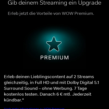
Gib deinem Streaming ein Upgrade
Erleb jetzt die Vorteile von WOW Premium.
Erleb deinen Lieblingscontent auf 2 Streams
gleichzeitig, in Full HD und mit Dolby Digital 5.1
Surround Sound – ohne Werbung. 7 Tage
kostenlos testen. Danach 6 € mtl. Jederzeit
kündbar.*
Noch mehr Informationen zu WOW Premium