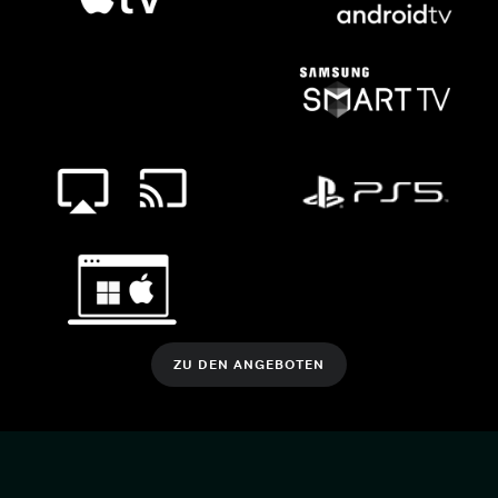
ZU DEN ANGEBOTEN