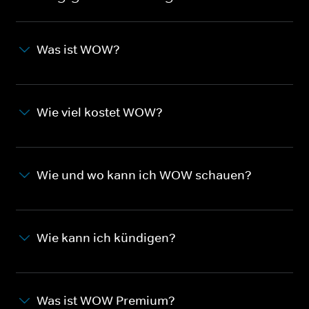
Was ist WOW?
Wie viel kostet WOW?
Wie und wo kann ich WOW schauen?
Wie kann ich kündigen?
Was ist WOW Premium?