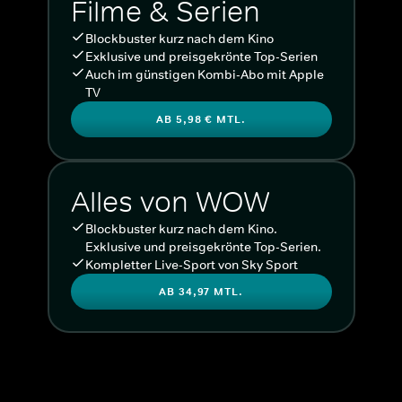
Filme & Serien
Blockbuster kurz nach dem Kino
Exklusive und preisgekrönte Top-Serien
Auch im günstigen Kombi-Abo mit Apple
TV
AB 5,98 € MTL.
Alles von WOW
Blockbuster kurz nach dem Kino.
Exklusive und preisgekrönte Top-Serien.
Kompletter Live-Sport von Sky Sport
AB 34,97 MTL.