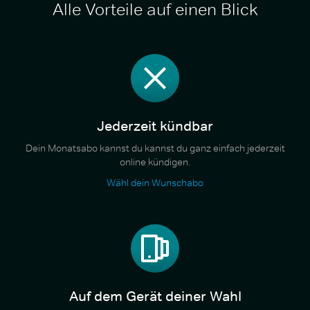
Alle Vorteile auf einen Blick
Jederzeit kündbar
Dein Monatsabo kannst du kannst du ganz einfach jederzeit
online kündigen.
Wähl dein Wunschabo
Auf dem Gerät deiner Wahl