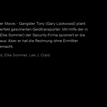
er Movie. - Gangster Tony (Gary Lockwood) plant
erfekt gesicherten Geldtransporter. Mit Hilfe der in
 (Elke Sommer) der Security-Firma spioniert er die
us. Aber er hat die Rechnung ohne Ermittler
gemacht.
d, Elke Sommer, Lee J. Cobb