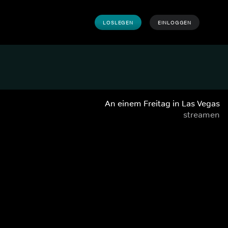
LOSLEGEN
EINLOGGEN
An einem Freitag in Las Vegas
streamen