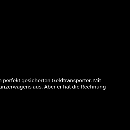
 perfekt gesicherten Geldtransporter. Mit
s Panzerwagens aus. Aber er hat die Rechnung