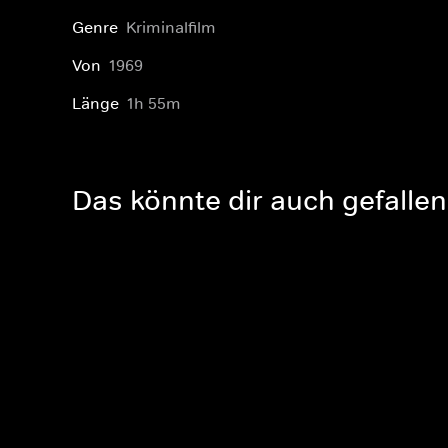
Genre
Kriminalfilm
Von
1969
Länge
1h 55m
Das könnte dir auch gefallen