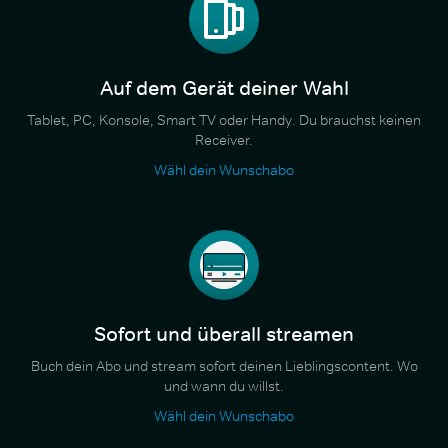
Auf dem Gerät deiner Wahl
Tablet, PC, Konsole, Smart TV oder Handy. Du brauchst keinen
Receiver.
Wähl dein Wunschabo
Sofort und überall streamen
Buch dein Abo und stream sofort deinen Lieblingscontent. Wo
und wann du willst.
Wähl dein Wunschabo