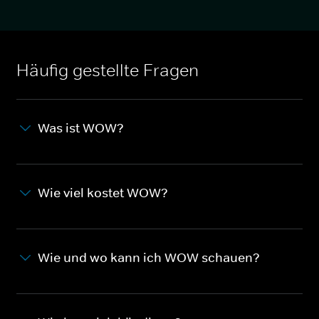
Häufig gestellte Fragen
Was ist WOW?
Wie viel kostet WOW?
Wie und wo kann ich WOW schauen?