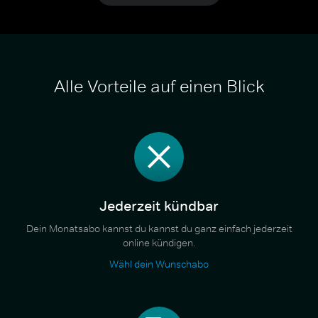
Alle Vorteile auf einen Blick
Jederzeit kündbar
Dein Monatsabo kannst du kannst du ganz einfach jederzeit
online kündigen.
Wähl dein Wunschabo