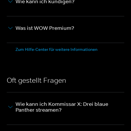
Wie kann ich kündigen?
Was ist WOW Premium?
Zum Hilfe-Center für weitere Informationen
Oft gestellt Fragen
Wie kann ich Kommissar X: Drei blaue
Panther streamen?