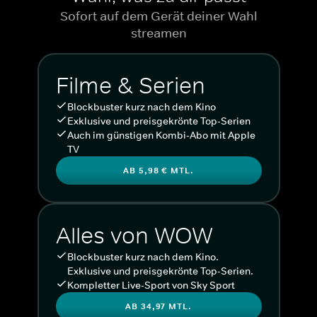
Sofort auf dem Gerät deiner Wahl
streamen
Filme & Serien
Blockbuster kurz nach dem Kino
Exklusive und preisgekrönte Top-Serien
Auch im günstigen Kombi-Abo mit Apple
TV
AB 5,98 € MTL.
Alles von WOW
Blockbuster kurz nach dem Kino.
Exklusive und preisgekrönte Top-Serien.
Kompletter Live-Sport von Sky Sport
AB 34,97 MTL.