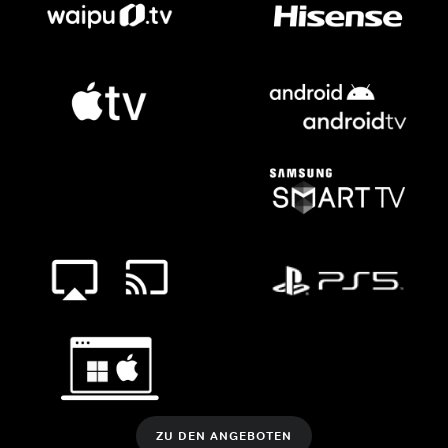
ZU DEN ANGEBOTEN