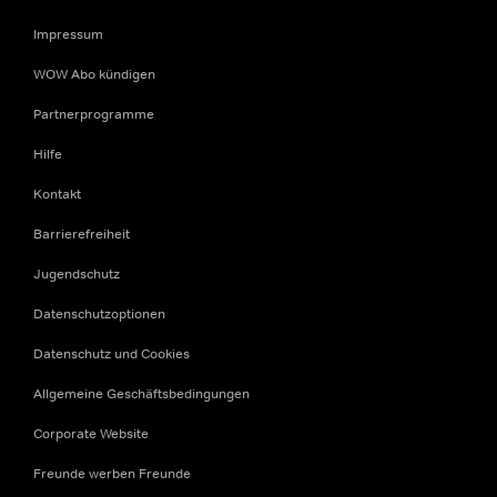
Impressum
WOW Abo kündigen
Partnerprogramme
Hilfe
Kontakt
Barrierefreiheit
Jugendschutz
Datenschutzoptionen
Datenschutz und Cookies
Allgemeine Geschäftsbedingungen
Corporate Website
Freunde werben Freunde