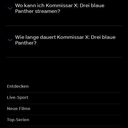
Wo kann ich Kommissar X: Drei blaue
Panther streamen?
Wie lange dauert Kommissar X: Drei blaue
Panther?
Entdecken
Live-Sport
Neue Filme
Top-Serien