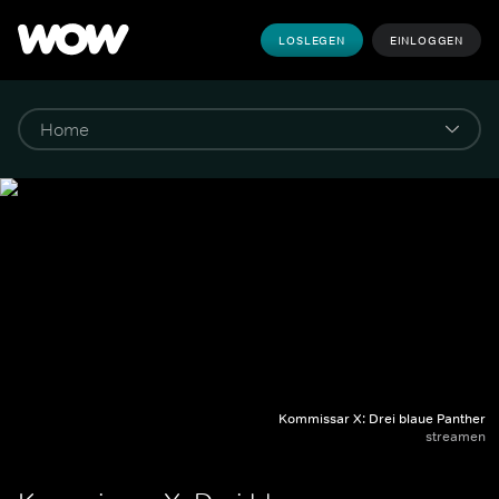
LOSLEGEN
EINLOGGEN
Kommissar X: Drei blaue Panther
streamen