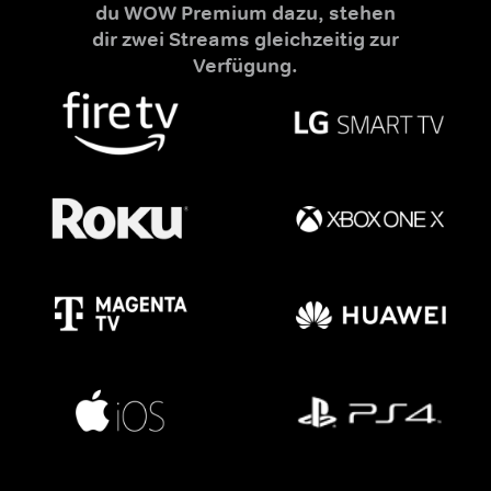
du WOW Premium dazu, stehen
dir zwei Streams gleichzeitig zur
Verfügung.