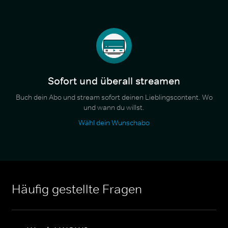
Sofort und überall streamen
Buch dein Abo und stream sofort deinen Lieblingscontent. Wo
und wann du willst.
Wähl dein Wunschabo
Häufig gestellte Fragen