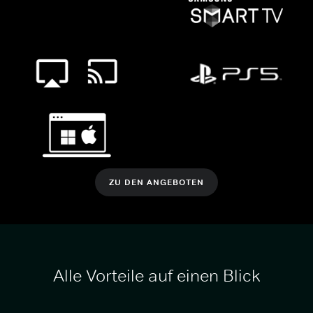
ZU DEN ANGEBOTEN
Alle Vorteile auf einen Blick