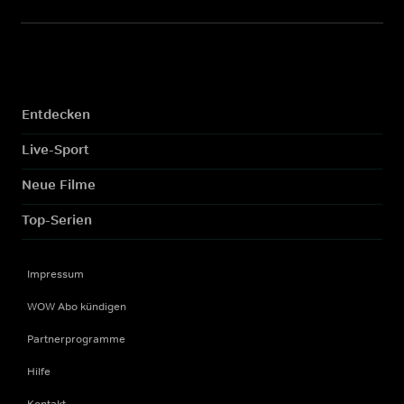
Entdecken
Live-Sport
Neue Filme
Top-Serien
Impressum
WOW Abo kündigen
Partnerprogramme
Hilfe
Kontakt