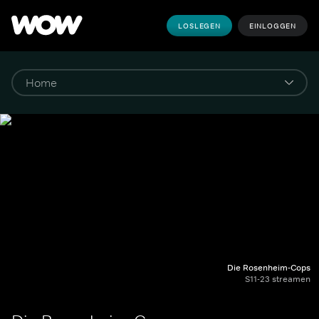
LOSLEGEN
EINLOGGEN
Die Rosenheim-Cops
S11-23 streamen