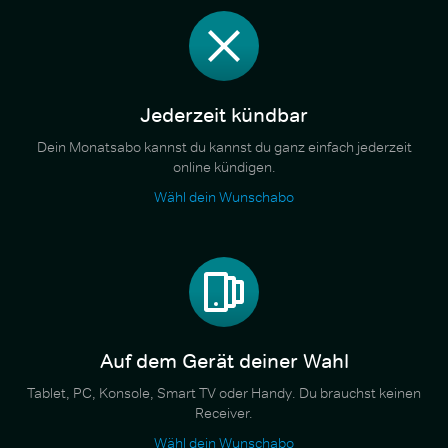
Jederzeit kündbar
Dein Monatsabo kannst du kannst du ganz einfach jederzeit
online kündigen.
Wähl dein Wunschabo
Auf dem Gerät deiner Wahl
Tablet, PC, Konsole, Smart TV oder Handy. Du brauchst keinen
Receiver.
Wähl dein Wunschabo