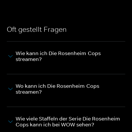
Oft gestellt Fragen
Wie kann ich Die Rosenheim-Cops
streamen?
Wo kann ich Die Rosenheim-Cops
streamen?
Wie viele Staffeln der Serie Die Rosenheim-
Cops kann ich bei WOW sehen?