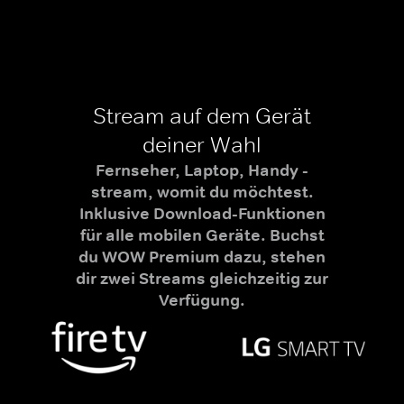
Stream auf dem Gerät
deiner Wahl
Fernseher, Laptop, Handy -
stream, womit du möchtest.
Inklusive Download-Funktionen
für alle mobilen Geräte. Buchst
du WOW Premium dazu, stehen
dir zwei Streams gleichzeitig zur
Verfügung.