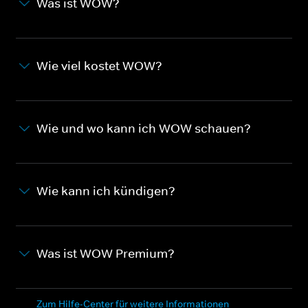
Was ist WOW?
Wie viel kostet WOW?
Wie und wo kann ich WOW schauen?
Wie kann ich kündigen?
Was ist WOW Premium?
Zum Hilfe-Center für weitere Informationen