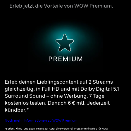
Erleb jetzt die Vorteile von WOW Premium.
Erleb deinen Lieblingscontent auf 2 Streams
gleichzeitig, in Full HD und mit Dolby Digital 5.1
Surround Sound – ohne Werbung. 7 Tage
kostenlos testen. Danach 6 € mtl. Jederzeit
kündbar.*
Noch mehr Informationen zu WOW Premium
*Serien-, Filme- und Sport-Inhalte auf Abruf sind werbefrei. Programmhinweise für WOW