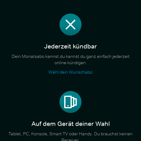
Jederzeit kündbar
Dein Monatsabo kannst du kannst du ganz einfach jederzeit
online kündigen.
Wähl dein Wunschabo
Auf dem Gerät deiner Wahl
Tablet, PC, Konsole, Smart TV oder Handy. Du brauchst keinen
Receiver.