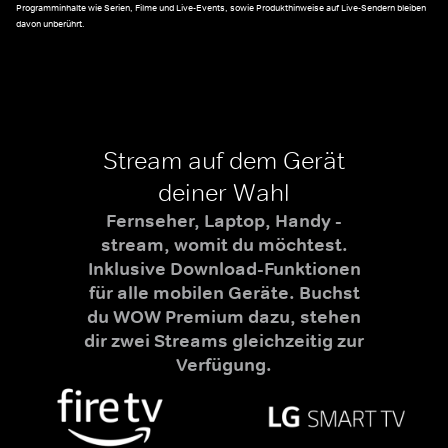
Programminhalte wie Serien, Filme und Live-Events, sowie Produkthinweise auf Live-Sendern bleiben
davon unberührt.
Stream auf dem Gerät
deiner Wahl
Fernseher, Laptop, Handy -
stream, womit du möchtest.
Inklusive Download-Funktionen
für alle mobilen Geräte. Buchst
du WOW Premium dazu, stehen
dir zwei Streams gleichzeitig zur
Verfügung.