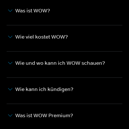
Was ist WOW?
Wie viel kostet WOW?
Wie und wo kann ich WOW schauen?
Wie kann ich kündigen?
Was ist WOW Premium?