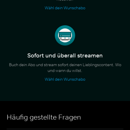
Wähl dein Wunschabo
Sofort und überall streamen
Buch dein Abo und stream sofort deinen Lieblingscontent. Wo
und wann du willst.
Wähl dein Wunschabo
Häufig gestellte Fragen