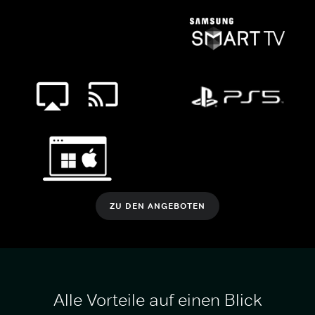
ZU DEN ANGEBOTEN
Alle Vorteile auf einen Blick