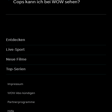
Cops kann ich bei WOW sehen?
Entdecken
Live-Sport
Neue Filme
Top-Serien
Impressum
WOW Abo kündigen
Partnerprogramme
Hilfe