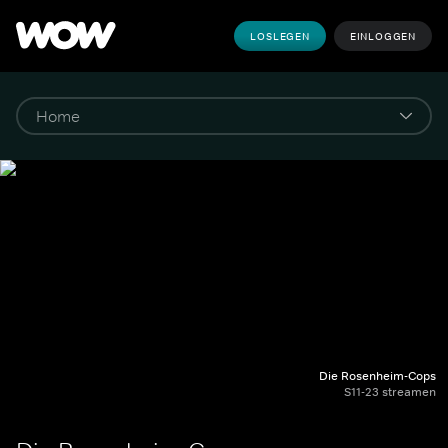
LOSLEGEN
EINLOGGEN
Die Rosenheim-Cops
S11-23 streamen