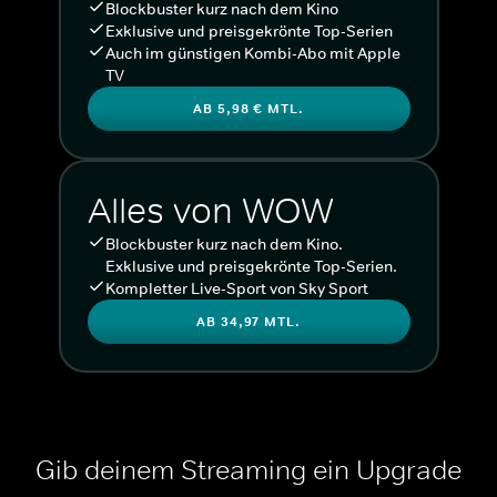
Blockbuster kurz nach dem Kino
Exklusive und preisgekrönte Top-Serien
Auch im günstigen Kombi-Abo mit Apple
TV
AB 5,98 € MTL.
Alles von WOW
Blockbuster kurz nach dem Kino.
Exklusive und preisgekrönte Top-Serien.
Kompletter Live-Sport von Sky Sport
AB 34,97 MTL.
Gib deinem Streaming ein Upgrade