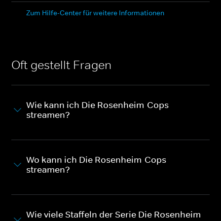
Zum Hilfe-Center für weitere Informationen
Oft gestellt Fragen
Wie kann ich Die Rosenheim-Cops
streamen?
Wo kann ich Die Rosenheim-Cops
streamen?
Wie viele Staffeln der Serie Die Rosenheim-