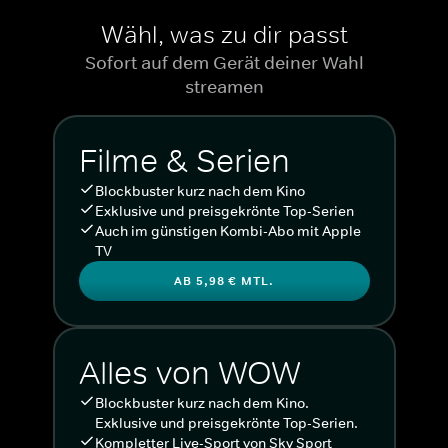
Wähl, was zu dir passt
Sofort auf dem Gerät deiner Wahl
streamen
Filme & Serien
Blockbuster kurz nach dem Kino
Exklusive und preisgekrönte Top-Serien
Auch im günstigen Kombi-Abo mit Apple
TV
AB 5,98 € MTL.
Alles von WOW
Blockbuster kurz nach dem Kino.
Exklusive und preisgekrönte Top-Serien.
Kompletter Live-Sport von Sky Sport