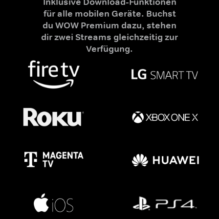
Inklusive Download-Funktionen
für alle mobilen Geräte. Buchst
du WOW Premium dazu, stehen
dir zwei Streams gleichzeitig zur
Verfügung.