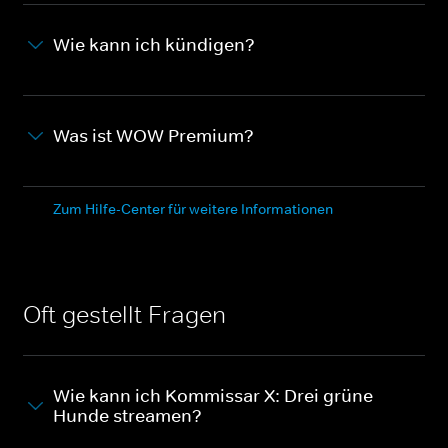
Wie kann ich kündigen?
Was ist WOW Premium?
Zum Hilfe-Center für weitere Informationen
Oft gestellt Fragen
Wie kann ich Kommissar X: Drei grüne
Hunde streamen?