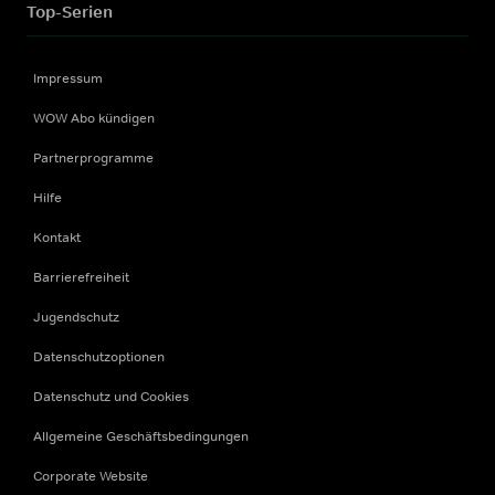
Top-Serien
Impressum
WOW Abo kündigen
Partnerprogramme
Hilfe
Kontakt
Barrierefreiheit
Jugendschutz
Datenschutzoptionen
Datenschutz und Cookies
Allgemeine Geschäftsbedingungen
Corporate Website