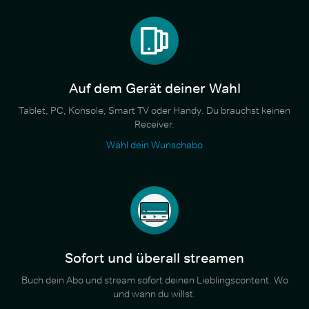
Auf dem Gerät deiner Wahl
Tablet, PC, Konsole, Smart TV oder Handy. Du brauchst keinen
Receiver.
Wähl dein Wunschabo
Sofort und überall streamen
Buch dein Abo und stream sofort deinen Lieblingscontent. Wo
und wann du willst.