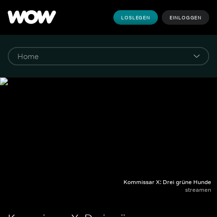
LOSLEGEN
EINLOGGEN
Kommissar X: Drei grüne Hunde
streamen