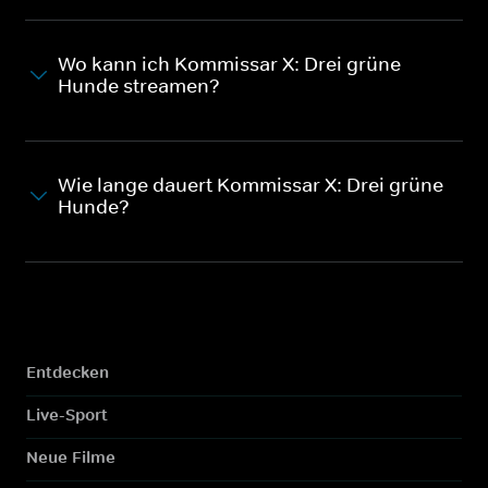
Wo kann ich Kommissar X: Drei grüne
Hunde streamen?
Wie lange dauert Kommissar X: Drei grüne
Hunde?
Entdecken
Live-Sport
Neue Filme