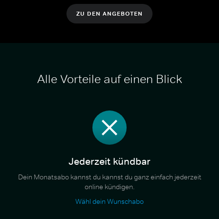
ZU DEN ANGEBOTEN
Alle Vorteile auf einen Blick
Jederzeit kündbar
Dein Monatsabo kannst du kannst du ganz einfach jederzeit
online kündigen.
Wähl dein Wunschabo