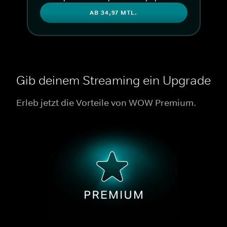
AB 34,97 MTL.
Gib deinem Streaming ein Upgrade
Erleb jetzt die Vorteile von WOW Premium.