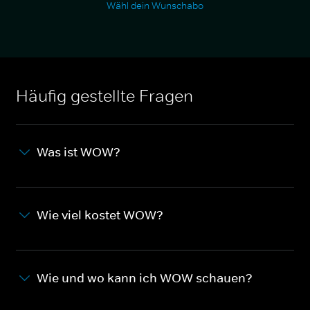
Wähl dein Wunschabo
Häufig gestellte Fragen
Was ist WOW?
Wie viel kostet WOW?
Wie und wo kann ich WOW schauen?