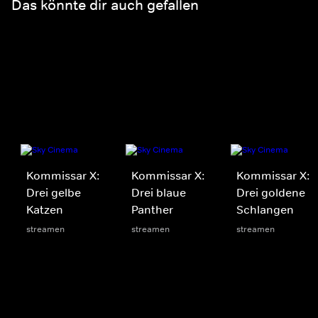
Das könnte dir auch gefallen
Kommissar X:
Kommissar X:
Kommissar X:
Drei gelbe
Drei blaue
Drei goldene
Katzen
Panther
Schlangen
streamen
streamen
streamen