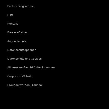
Partnerprogramme
Hilfe
Kontakt
Barrierefreiheit
Jugendschutz
Datenschutzoptionen
Datenschutz und Cookies
Allgemeine Geschäftsbedingungen
Corporate Website
Freunde werben Freunde