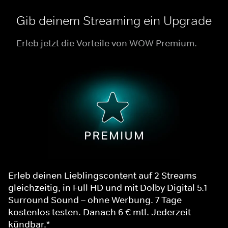
Gib deinem Streaming ein Upgrade
Erleb jetzt die Vorteile von WOW Premium.
Erleb deinen Lieblingscontent auf 2 Streams
gleichzeitig, in Full HD und mit Dolby Digital 5.1
Surround Sound – ohne Werbung. 7 Tage
kostenlos testen. Danach 6 € mtl. Jederzeit
kündbar.*