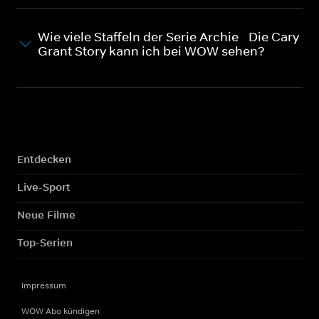
Wie viele Staffeln der Serie Archie - Die Cary
Grant Story kann ich bei WOW sehen?
Entdecken
Live-Sport
Neue Filme
Top-Serien
Impressum
WOW Abo kündigen