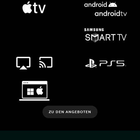
ZU DEN ANGEBOTEN