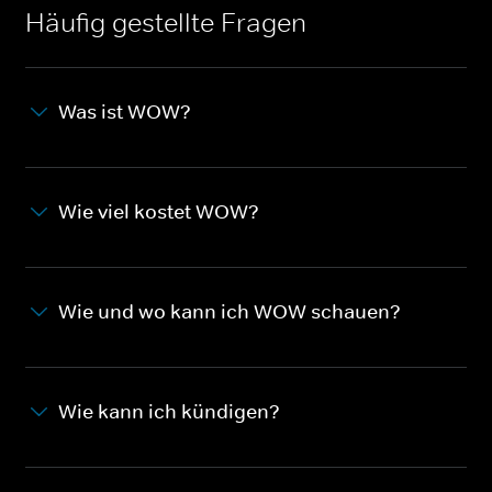
Häufig gestellte Fragen
Was ist WOW?
Wie viel kostet WOW?
Wie und wo kann ich WOW schauen?
Wie kann ich kündigen?