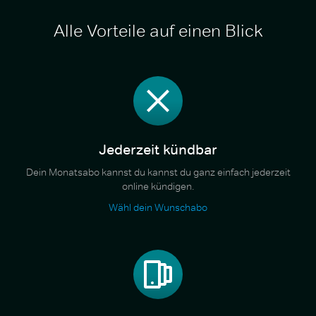
Alle Vorteile auf einen Blick
Jederzeit kündbar
Dein Monatsabo kannst du kannst du ganz einfach jederzeit
online kündigen.
Wähl dein Wunschabo