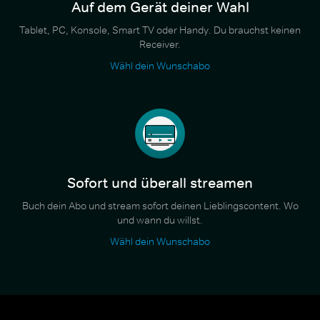
Auf dem Gerät deiner Wahl
Tablet, PC, Konsole, Smart TV oder Handy. Du brauchst keinen
Receiver.
Wähl dein Wunschabo
Sofort und überall streamen
Buch dein Abo und stream sofort deinen Lieblingscontent. Wo
und wann du willst.
Wähl dein Wunschabo