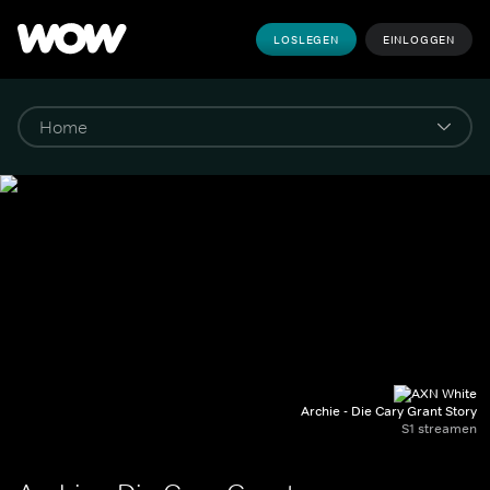
LOSLEGEN
EINLOGGEN
Archie - Die Cary Grant Story
S1 streamen