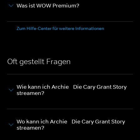
Was ist WOW Premium?
Zum Hilfe-Center für weitere Informationen
Oft gestellt Fragen
Wie kann ich Archie - Die Cary Grant Story
streamen?
Wo kann ich Archie - Die Cary Grant Story
streamen?