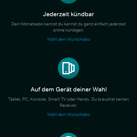
Jederzeit kündbar
Dein Monatsabo kannst du kannst du ganz einfach jederzeit
online kündigen.
Wähl dein Wunschabo
Auf dem Gerät deiner Wahl
Tablet, PC, Konsole, Smart TV oder Handy. Du brauchst keinen
Receiver.
Wähl dein Wunschabo