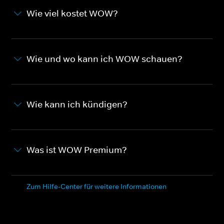
Wie viel kostet WOW?
Wie und wo kann ich WOW schauen?
Wie kann ich kündigen?
Was ist WOW Premium?
Zum Hilfe-Center für weitere Informationen