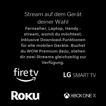
Stream auf dem Gerät
deiner Wahl
Fernseher, Laptop, Handy -
stream, womit du möchtest.
Inklusive Download-Funktionen
für alle mobilen Geräte. Buchst
du WOW Premium dazu, stehen
dir zwei Streams gleichzeitig zur
Verfügung.