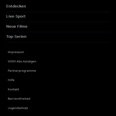
Entdecken
Live-Sport
Neue Filme
Top-Serien
Impressum
WOW Abo kündigen
Partnerprogramme
Hilfe
Kontakt
Barrierefreiheit
Jugendschutz