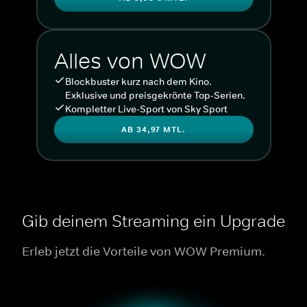
Alles von WOW
Blockbuster kurz nach dem Kino.
Exklusive und preisgekrönte Top-Serien.
Kompletter Live-Sport von Sky Sport
AB 34,97 MTL.
Gib deinem Streaming ein Upgrade
Erleb jetzt die Vorteile von WOW Premium.