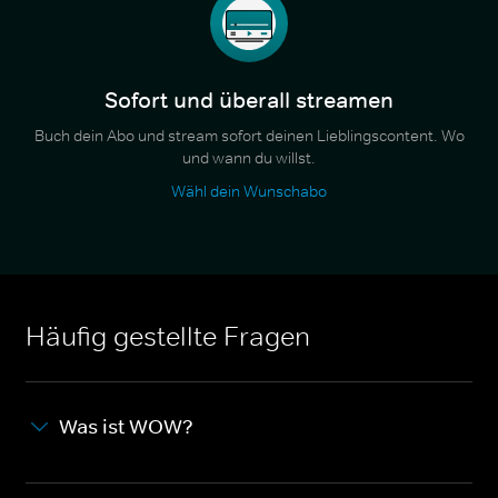
Sofort und überall streamen
Buch dein Abo und stream sofort deinen Lieblingscontent. Wo
und wann du willst.
Wähl dein Wunschabo
Häufig gestellte Fragen
Was ist WOW?