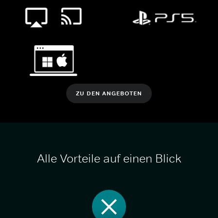
ZU DEN ANGEBOTEN
Alle Vorteile auf einen Blick