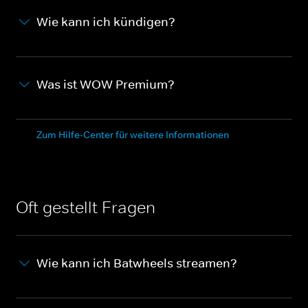
Wie kann ich kündigen?
Was ist WOW Premium?
Zum Hilfe-Center für weitere Informationen
Oft gestellt Fragen
Wie kann ich Batwheels streamen?