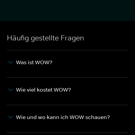
Häufig gestellte Fragen
Was ist WOW?
Wie viel kostet WOW?
Wie und wo kann ich WOW schauen?