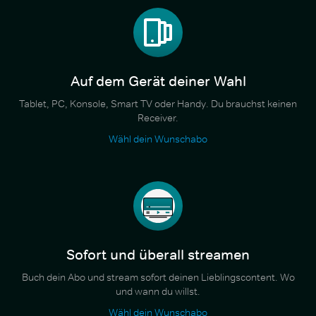
Auf dem Gerät deiner Wahl
Tablet, PC, Konsole, Smart TV oder Handy. Du brauchst keinen
Receiver.
Wähl dein Wunschabo
Sofort und überall streamen
Buch dein Abo und stream sofort deinen Lieblingscontent. Wo
und wann du willst.
Wähl dein Wunschabo