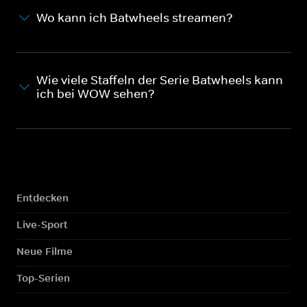
Wo kann ich Batwheels streamen?
Wie viele Staffeln der Serie Batwheels kann
ich bei WOW sehen?
Entdecken
Live-Sport
Neue Filme
Top-Serien