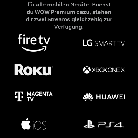
für alle mobilen Geräte. Buchst
du WOW Premium dazu, stehen
dir zwei Streams gleichzeitig zur
Verfügung.