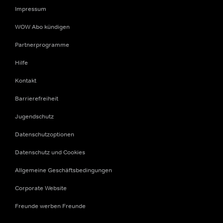
Impressum
WOW Abo kündigen
Partnerprogramme
Hilfe
Kontakt
Barrierefreiheit
Jugendschutz
Datenschutzoptionen
Datenschutz und Cookies
Allgemeine Geschäftsbedingungen
Corporate Website
Freunde werben Freunde