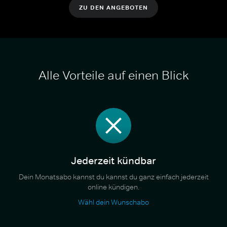
ZU DEN ANGEBOTEN
Alle Vorteile auf einen Blick
Jederzeit kündbar
Dein Monatsabo kannst du kannst du ganz einfach jederzeit
online kündigen.
Wähl dein Wunschabo