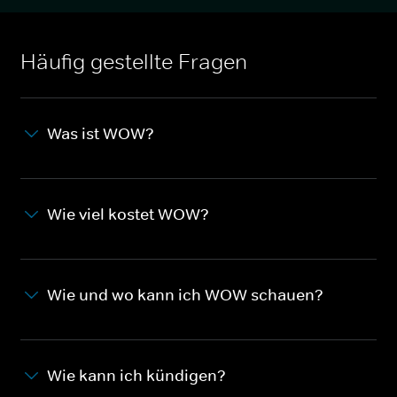
Häufig gestellte Fragen
Was ist WOW?
Wie viel kostet WOW?
Wie und wo kann ich WOW schauen?
Wie kann ich kündigen?