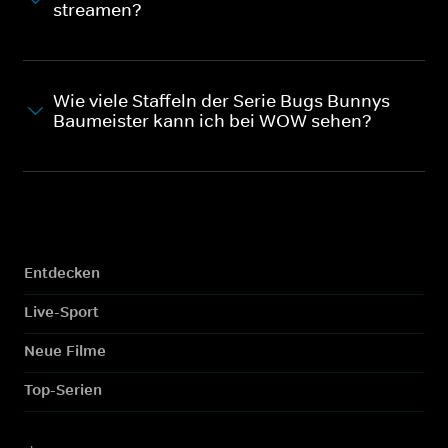
streamen?
Wie viele Staffeln der Serie Bugs Bunnys
Baumeister kann ich bei WOW sehen?
Entdecken
Live-Sport
Neue Filme
Top-Serien