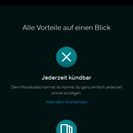
Alle Vorteile auf einen Blick
Jederzeit kündbar
Dein Monatsabo kannst du kannst du ganz einfach jederzeit
online kündigen.
Wähl dein Wunschabo