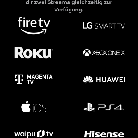
dir zwei Streams gleichzeitig zur
Verfügung.