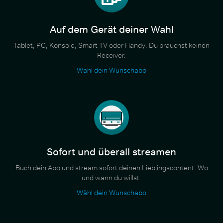
Auf dem Gerät deiner Wahl
Tablet, PC, Konsole, Smart TV oder Handy. Du brauchst keinen
Receiver.
Wähl dein Wunschabo
Sofort und überall streamen
Buch dein Abo und stream sofort deinen Lieblingscontent. Wo
und wann du willst.
Wähl dein Wunschabo