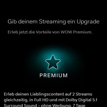
Gib deinem Streaming ein Upgrade
Erleb jetzt die Vorteile von WOW Premium.
Erleb deinen Lieblingscontent auf 2 Streams
gleichzeitig, in Full HD und mit Dolby Digital 5.1
Surround Sound – ohne Werbung. 7 Tage