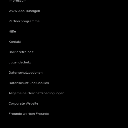
Impressum
WOW Abo kündigen
Partnerprogramme
Hilfe
Kontakt
Barrierefreiheit
Jugendschutz
Datenschutzoptionen
Datenschutz und Cookies
Allgemeine Geschäftsbedingungen
Corporate Website
Freunde werben Freunde