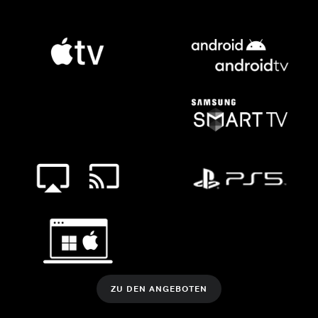
ZU DEN ANGEBOTEN