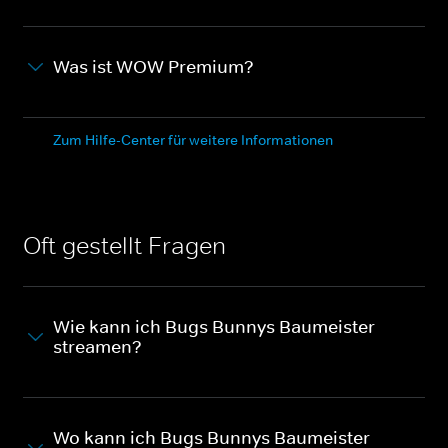
Was ist WOW Premium?
Zum Hilfe-Center für weitere Informationen
Oft gestellt Fragen
Wie kann ich Bugs Bunnys Baumeister
streamen?
Wo kann ich Bugs Bunnys Baumeister