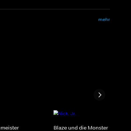
mehr
meister
Blaze und die Monster-