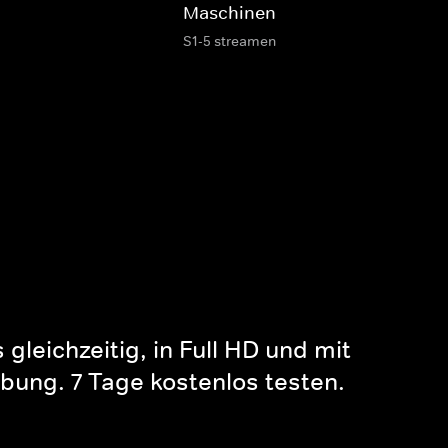
Maschinen
S1-5 streamen
gleichzeitig, in Full HD und mit
bung. 7 Tage kostenlos testen.