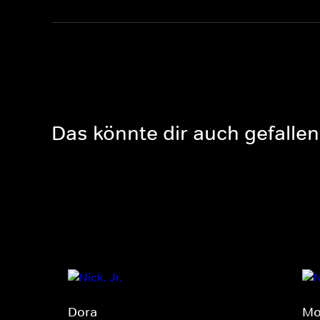
Das könnte dir auch gefallen
Dora
Mo