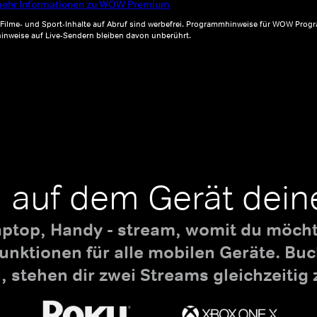
ehr Informationen zu WOW Premium
, Filme- und Sport-Inhalte auf Abruf sind werbefrei. Programmhinweise für WOW Progr
inweise auf Live-Sendern bleiben davon unberührt.
 auf dem Gerät dein
aptop, Handy - stream, womit du möchte
nktionen für alle mobilen Geräte. B
 stehen dir zwei Streams gleichzeitig 