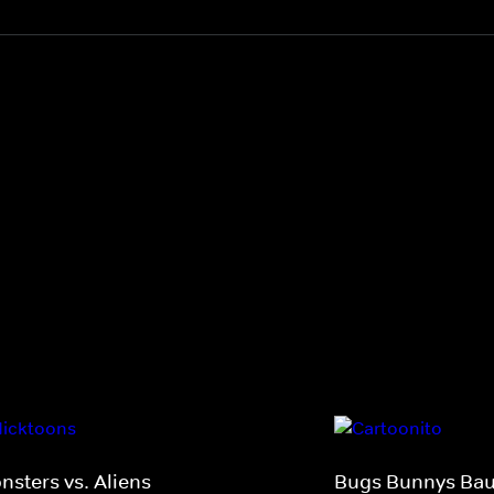
nsters vs. Aliens
Bugs Bunnys Bau