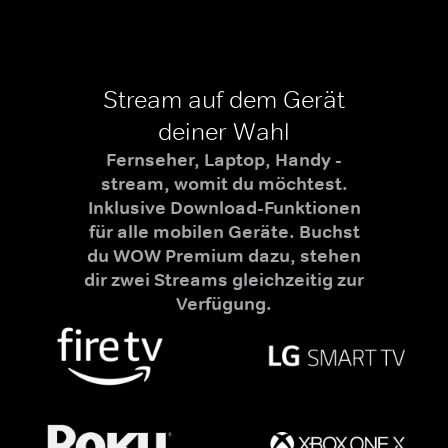
Stream auf dem Gerät
deiner Wahl
Fernseher, Laptop, Handy -
stream, womit du möchtest.
Inklusive Download-Funktionen
für alle mobilen Geräte. Buchst
du WOW Premium dazu, stehen
dir zwei Streams gleichzeitig zur
Verfügung.