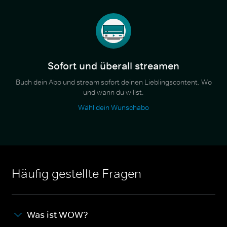
Sofort und überall streamen
Buch dein Abo und stream sofort deinen Lieblingscontent. Wo
und wann du willst.
Wähl dein Wunschabo
Häufig gestellte Fragen
Was ist WOW?