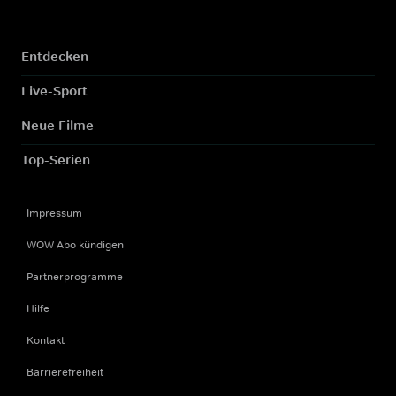
Entdecken
Live-Sport
Neue Filme
Top-Serien
Impressum
WOW Abo kündigen
Partnerprogramme
Hilfe
Kontakt
Barrierefreiheit