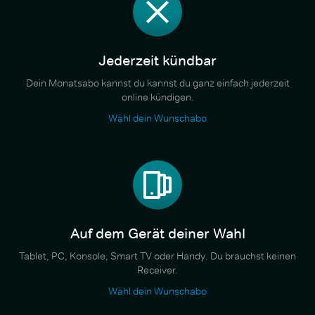
Jederzeit kündbar
Dein Monatsabo kannst du kannst du ganz einfach jederzeit
online kündigen.
Wähl dein Wunschabo
Auf dem Gerät deiner Wahl
Tablet, PC, Konsole, Smart TV oder Handy. Du brauchst keinen
Receiver.
Wähl dein Wunschabo