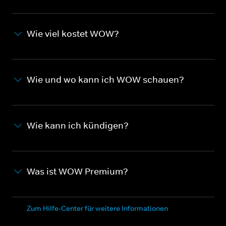
Wie viel kostet WOW?
Wie und wo kann ich WOW schauen?
Wie kann ich kündigen?
Was ist WOW Premium?
Zum Hilfe-Center für weitere Informationen