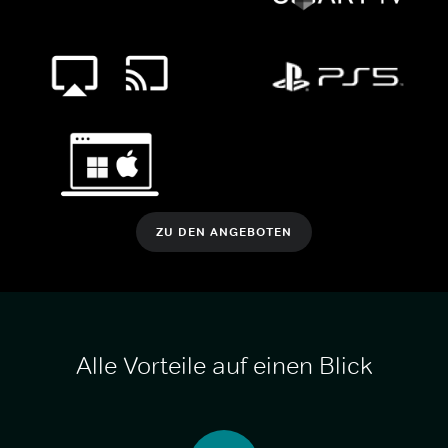
ZU DEN ANGEBOTEN
Alle Vorteile auf einen Blick