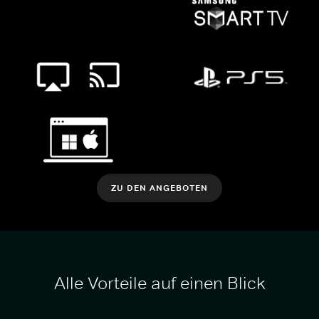
ZU DEN ANGEBOTEN
Alle Vorteile auf einen Blick