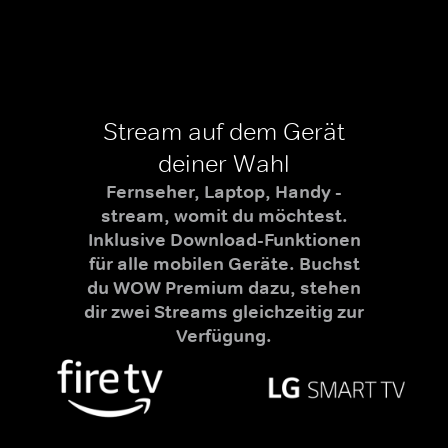
Stream auf dem Gerät
deiner Wahl
Fernseher, Laptop, Handy -
stream, womit du möchtest.
Inklusive Download-Funktionen
für alle mobilen Geräte. Buchst
du WOW Premium dazu, stehen
dir zwei Streams gleichzeitig zur
Verfügung.