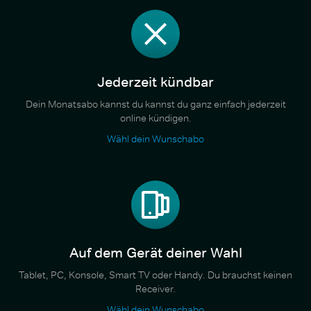
Jederzeit kündbar
Dein Monatsabo kannst du kannst du ganz einfach jederzeit
online kündigen.
Wähl dein Wunschabo
Auf dem Gerät deiner Wahl
Tablet, PC, Konsole, Smart TV oder Handy. Du brauchst keinen
Receiver.
Wähl dein Wunschabo