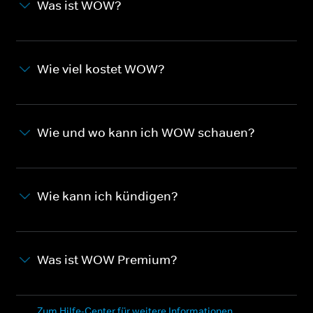
Was ist WOW?
Wie viel kostet WOW?
Wie und wo kann ich WOW schauen?
Wie kann ich kündigen?
Was ist WOW Premium?
Zum Hilfe-Center für weitere Informationen