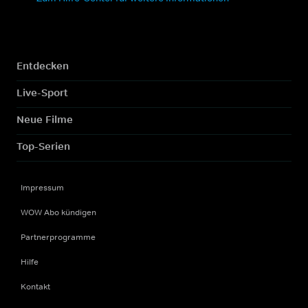
Entdecken
Live-Sport
Neue Filme
Top-Serien
Impressum
WOW Abo kündigen
Partnerprogramme
Hilfe
Kontakt