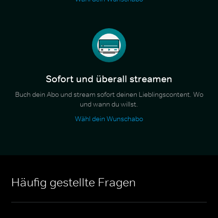
Sofort und überall streamen
Buch dein Abo und stream sofort deinen Lieblingscontent. Wo
und wann du willst.
Wähl dein Wunschabo
Häufig gestellte Fragen