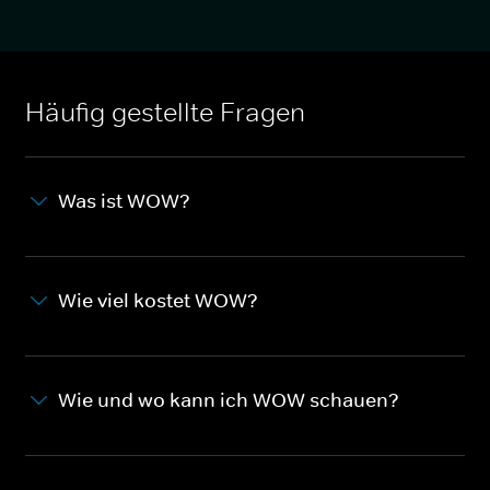
Häufig gestellte Fragen
Was ist WOW?
Wie viel kostet WOW?
Wie und wo kann ich WOW schauen?