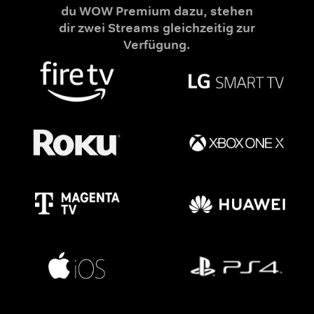
du WOW Premium dazu, stehen
dir zwei Streams gleichzeitig zur
Verfügung.