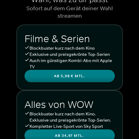
Sofort auf dem Gerät deiner Wahl
streamen
Filme & Serien
Blockbuster kurz nach dem Kino
Exklusive und preisgekrönte Top-Serien
Auch im günstigen Kombi-Abo mit Apple
TV
AB 5,98 € MTL.
Alles von WOW
Blockbuster kurz nach dem Kino.
Exklusive und preisgekrönte Top-Serien.
Kompletter Live-Sport von Sky Sport
AB 34,97 MTL.