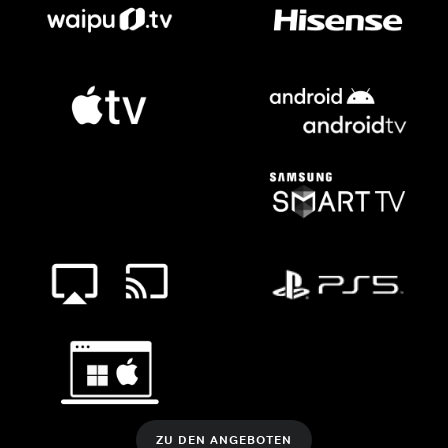
ZU DEN ANGEBOTEN