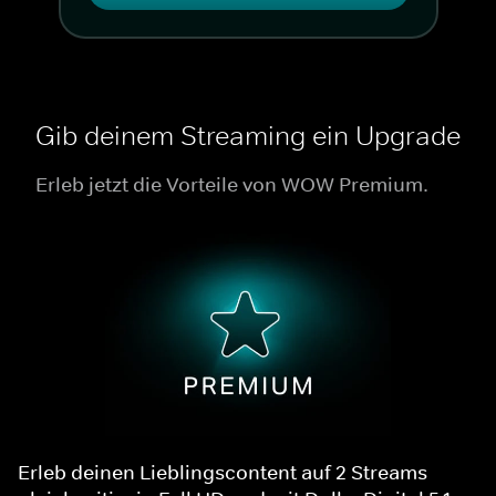
Gib deinem Streaming ein Upgrade
Erleb jetzt die Vorteile von WOW Premium.
Erleb deinen Lieblingscontent auf 2 Streams