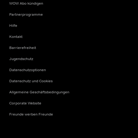
WOW Abo kündigen
Partnerprogramme
Hilfe
Kontakt
Barrierefreiheit
Jugendschutz
Datenschutzoptionen
Datenschutz und Cookies
Allgemeine Geschäftsbedingungen
Corporate Website
Freunde werben Freunde