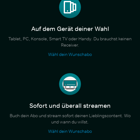
Auf dem Gerät deiner Wahl
Tablet, PC, Konsole, Smart TV oder Handy. Du brauchst keinen
Receiver.
Wähl dein Wunschabo
Sofort und überall streamen
Buch dein Abo und stream sofort deinen Lieblingscontent. Wo
und wann du willst.
Wähl dein Wunschabo