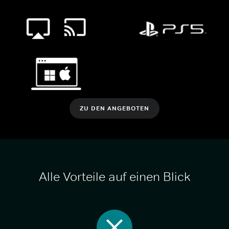
ZU DEN ANGEBOTEN
Alle Vorteile auf einen Blick