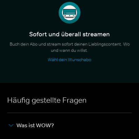
Sofort und überall streamen
Buch dein Abo und stream sofort deinen Lieblingscontent. Wo
und wann du willst.
Wähl dein Wunschabo
Häufig gestellte Fragen
Was ist WOW?