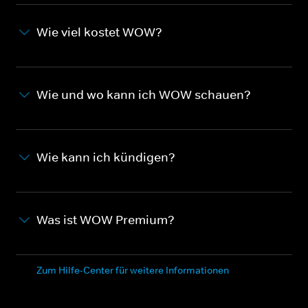
Wie viel kostet WOW?
Wie und wo kann ich WOW schauen?
Wie kann ich kündigen?
Was ist WOW Premium?
Zum Hilfe-Center für weitere Informationen