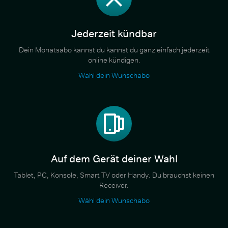
Jederzeit kündbar
Dein Monatsabo kannst du kannst du ganz einfach jederzeit
online kündigen.
Wähl dein Wunschabo
Auf dem Gerät deiner Wahl
Tablet, PC, Konsole, Smart TV oder Handy. Du brauchst keinen
Receiver.
Wähl dein Wunschabo