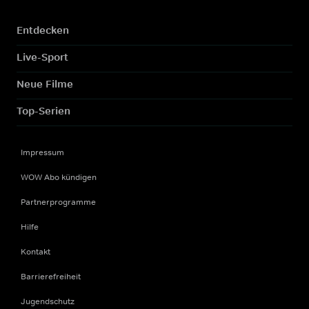
Entdecken
Live-Sport
Neue Filme
Top-Serien
Impressum
WOW Abo kündigen
Partnerprogramme
Hilfe
Kontakt
Barrierefreiheit
Jugendschutz