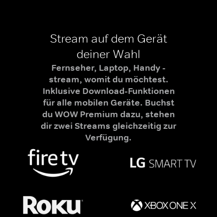
Stream auf dem Gerät
deiner Wahl
Fernseher, Laptop, Handy -
stream, womit du möchtest.
Inklusive Download-Funktionen
für alle mobilen Geräte. Buchst
du WOW Premium dazu, stehen
dir zwei Streams gleichzeitig zur
Verfügung.