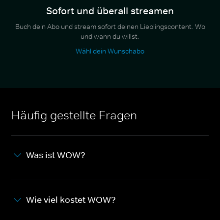
Sofort und überall streamen
Buch dein Abo und stream sofort deinen Lieblingscontent. Wo
und wann du willst.
Wähl dein Wunschabo
Häufig gestellte Fragen
Was ist WOW?
Wie viel kostet WOW?