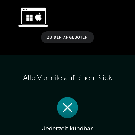
ZU DEN ANGEBOTEN
Alle Vorteile auf einen Blick
Jederzeit kündbar