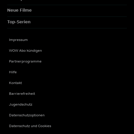
Neue Filme
Top-Serien
Impressum
WOW Abo kündigen
Partnerprogramme
Hilfe
Kontakt
Barrierefreiheit
Jugendschutz
Datenschutzoptionen
Datenschutz und Cookies