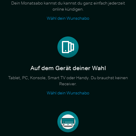
Dein Monatsabo kannst du kannst du ganz einfach jederzeit
online kündigen.
Wähl dein Wunschabo
Auf dem Gerät deiner Wahl
Tablet, PC, Konsole, Smart TV oder Handy. Du brauchst keinen
Receiver.
Wähl dein Wunschabo