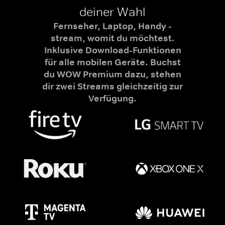
deiner Wahl
Fernseher, Laptop, Handy -
stream, womit du möchtest.
Inklusive Download-Funktionen
für alle mobilen Geräte. Buchst
du WOW Premium dazu, stehen
dir zwei Streams gleichzeitig zur
Verfügung.