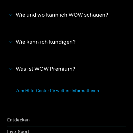
Wie und wo kann ich WOW schauen?
Wie kann ich kündigen?
Was ist WOW Premium?
Zum Hilfe-Center für weitere Informationen
Entdecken
Live-Sport