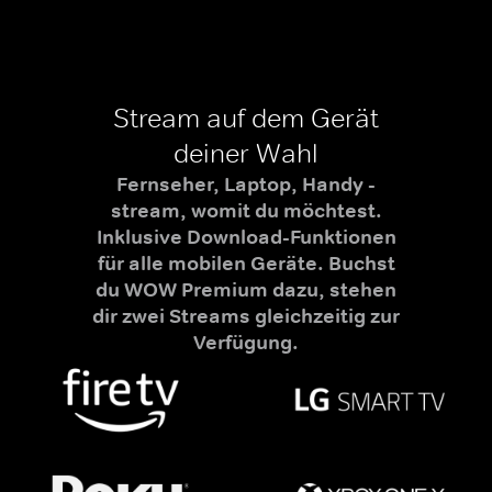
Stream auf dem Gerät
deiner Wahl
Fernseher, Laptop, Handy -
stream, womit du möchtest.
Inklusive Download-Funktionen
für alle mobilen Geräte. Buchst
du WOW Premium dazu, stehen
dir zwei Streams gleichzeitig zur
Verfügung.