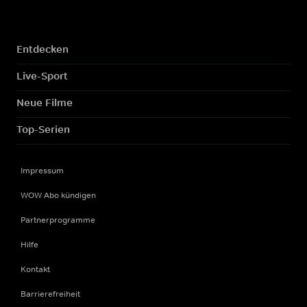
Entdecken
Live-Sport
Neue Filme
Top-Serien
Impressum
WOW Abo kündigen
Partnerprogramme
Hilfe
Kontakt
Barrierefreiheit