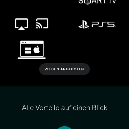
ZU DEN ANGEBOTEN
Alle Vorteile auf einen Blick