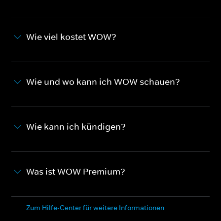
Wie viel kostet WOW?
Wie und wo kann ich WOW schauen?
Wie kann ich kündigen?
Was ist WOW Premium?
Zum Hilfe-Center für weitere Informationen