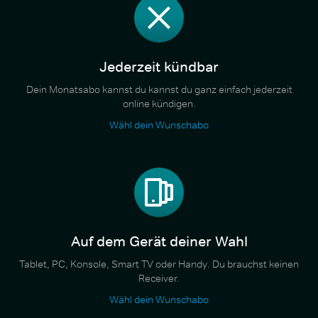
Jederzeit kündbar
Dein Monatsabo kannst du kannst du ganz einfach jederzeit
online kündigen.
Wähl dein Wunschabo
Auf dem Gerät deiner Wahl
Tablet, PC, Konsole, Smart TV oder Handy. Du brauchst keinen
Receiver.
Wähl dein Wunschabo