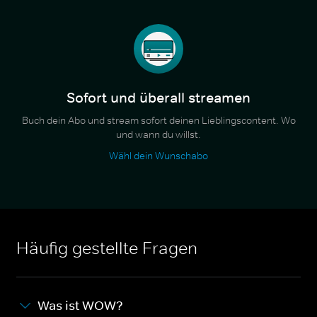
Sofort und überall streamen
Buch dein Abo und stream sofort deinen Lieblingscontent. Wo
und wann du willst.
Wähl dein Wunschabo
Häufig gestellte Fragen
Was ist WOW?