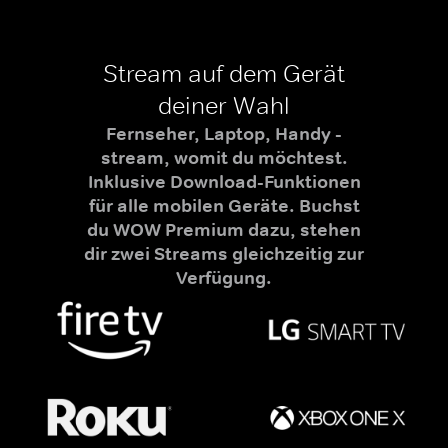
Stream auf dem Gerät
deiner Wahl
Fernseher, Laptop, Handy -
stream, womit du möchtest.
Inklusive Download-Funktionen
für alle mobilen Geräte. Buchst
du WOW Premium dazu, stehen
dir zwei Streams gleichzeitig zur
Verfügung.