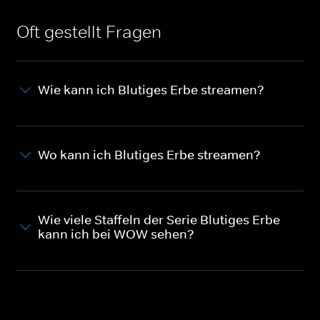
Oft gestellt Fragen
Wie kann ich Blutiges Erbe streamen?
Wo kann ich Blutiges Erbe streamen?
Wie viele Staffeln der Serie Blutiges Erbe
kann ich bei WOW sehen?