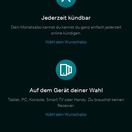
Jederzeit kündbar
Dein Monatsabo kannst du kannst du ganz einfach jederzeit
online kündigen.
Wähl dein Wunschabo
Auf dem Gerät deiner Wahl
Tablet, PC, Konsole, Smart TV oder Handy. Du brauchst keinen
Receiver.
Wähl dein Wunschabo