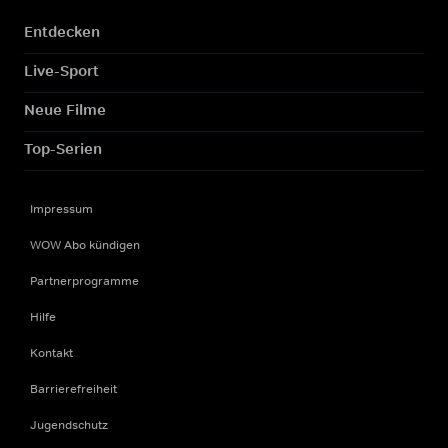
Entdecken
Live-Sport
Neue Filme
Top-Serien
Impressum
WOW Abo kündigen
Partnerprogramme
Hilfe
Kontakt
Barrierefreiheit
Jugendschutz