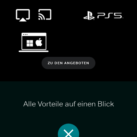
ZU DEN ANGEBOTEN
Alle Vorteile auf einen Blick