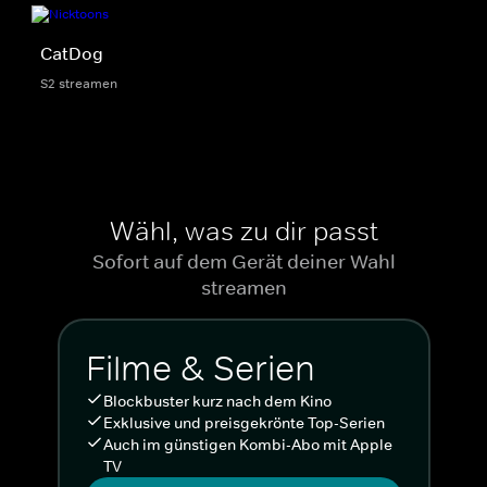
CatDog
S2 streamen
Wähl, was zu dir passt
Sofort auf dem Gerät deiner Wahl
streamen
Filme & Serien
Blockbuster kurz nach dem Kino
Exklusive und preisgekrönte Top-Serien
Auch im günstigen Kombi-Abo mit Apple
TV