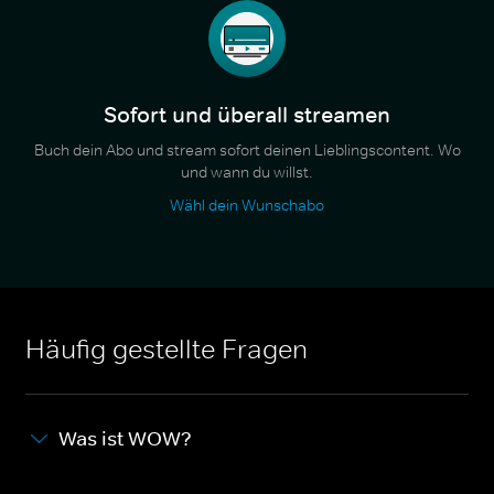
Sofort und überall streamen
Buch dein Abo und stream sofort deinen Lieblingscontent. Wo
und wann du willst.
Wähl dein Wunschabo
Häufig gestellte Fragen
Was ist WOW?