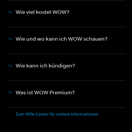
Wie viel kostet WOW?
Wie und wo kann ich WOW schauen?
Wie kann ich kündigen?
Was ist WOW Premium?
Zum Hilfe-Center für weitere Informationen