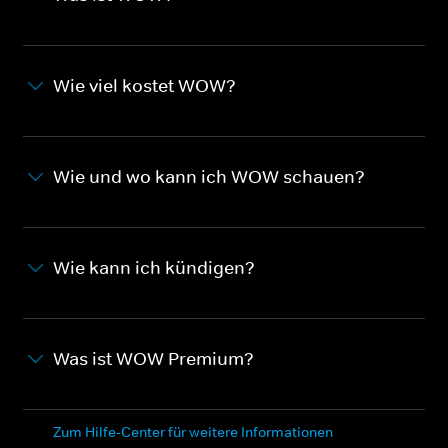
Wie viel kostet WOW?
Wie und wo kann ich WOW schauen?
Wie kann ich kündigen?
Was ist WOW Premium?
Zum Hilfe-Center für weitere Informationen