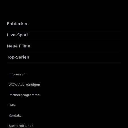
Entdecken
Live-Sport
Neue Filme
Top-Serien
Impressum
WOW Abo kündigen
Partnerprogramme
Hilfe
Kontakt
Barrierefreiheit