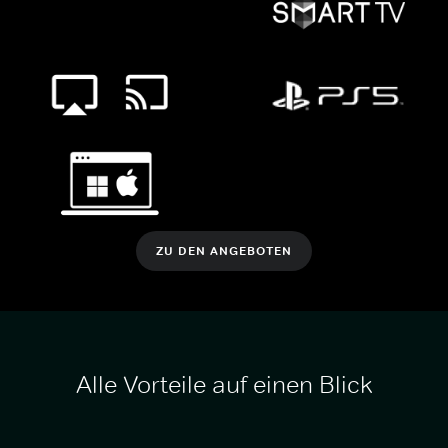
ZU DEN ANGEBOTEN
Alle Vorteile auf einen Blick