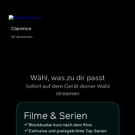
Clarence
S3 streamen
Wähl, was zu dir passt
Sofort auf dem Gerät deiner Wahl
streamen
Filme & Serien
Blockbuster kurz nach dem Kino
Exklusive und preisgekrönte Top-Serien