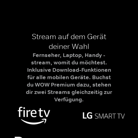
Stream auf dem Gerät
deiner Wahl
Fernseher, Laptop, Handy -
stream, womit du möchtest.
Inklusive Download-Funktionen
für alle mobilen Geräte. Buchst
du WOW Premium dazu, stehen
dir zwei Streams gleichzeitig zur
Verfügung.