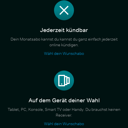
Jederzeit kündbar
Dein Monatsabo kannst du kannst du ganz einfach jederzeit
online kündigen.
Wähl dein Wunschabo
Auf dem Gerät deiner Wahl
Tablet, PC, Konsole, Smart TV oder Handy. Du brauchst keinen
Receiver.
Wähl dein Wunschabo