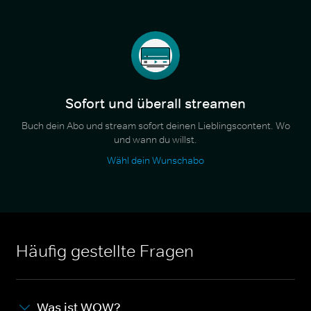
Sofort und überall streamen
Buch dein Abo und stream sofort deinen Lieblingscontent. Wo
und wann du willst.
Wähl dein Wunschabo
Häufig gestellte Fragen
Was ist WOW?