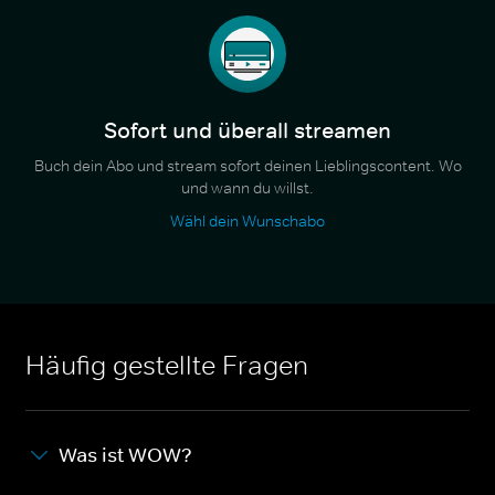
Sofort und überall streamen
Buch dein Abo und stream sofort deinen Lieblingscontent. Wo
und wann du willst.
Wähl dein Wunschabo
Häufig gestellte Fragen
Was ist WOW?