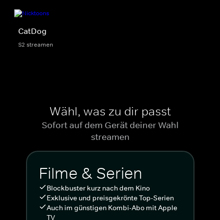
CatDog
S2 streamen
Wähl, was zu dir passt
Sofort auf dem Gerät deiner Wahl
streamen
Filme & Serien
Blockbuster kurz nach dem Kino
Exklusive und preisgekrönte Top-Serien
Auch im günstigen Kombi-Abo mit Apple
TV