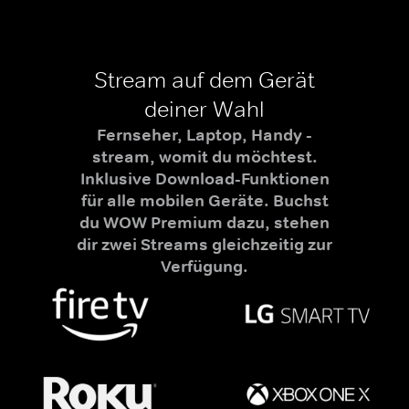
Stream auf dem Gerät
deiner Wahl
Fernseher, Laptop, Handy -
stream, womit du möchtest.
Inklusive Download-Funktionen
für alle mobilen Geräte. Buchst
du WOW Premium dazu, stehen
dir zwei Streams gleichzeitig zur
Verfügung.