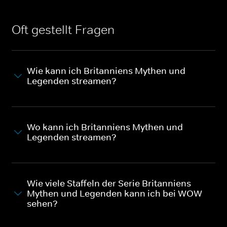
Oft gestellt Fragen
Wie kann ich Britanniens Mythen und
Legenden streamen?
Wo kann ich Britanniens Mythen und
Legenden streamen?
Wie viele Staffeln der Serie Britanniens
Mythen und Legenden kann ich bei WOW
sehen?