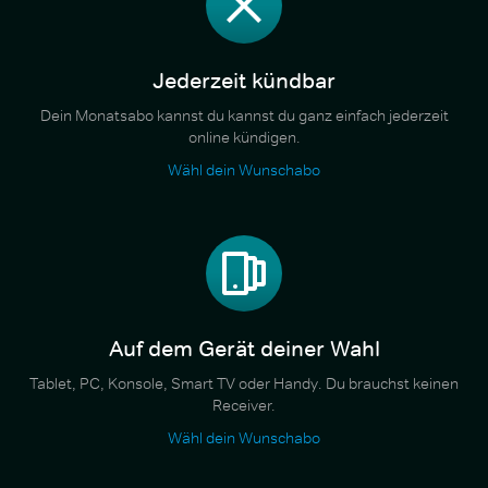
Jederzeit kündbar
Dein Monatsabo kannst du kannst du ganz einfach jederzeit
online kündigen.
Wähl dein Wunschabo
Auf dem Gerät deiner Wahl
Tablet, PC, Konsole, Smart TV oder Handy. Du brauchst keinen
Receiver.
Wähl dein Wunschabo