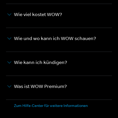
Wie viel kostet WOW?
Wie und wo kann ich WOW schauen?
Wie kann ich kündigen?
Was ist WOW Premium?
Zum Hilfe-Center für weitere Informationen