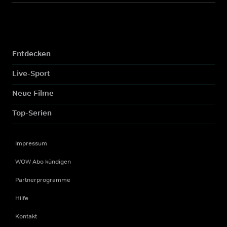
Entdecken
Live-Sport
Neue Filme
Top-Serien
Impressum
WOW Abo kündigen
Partnerprogramme
Hilfe
Kontakt