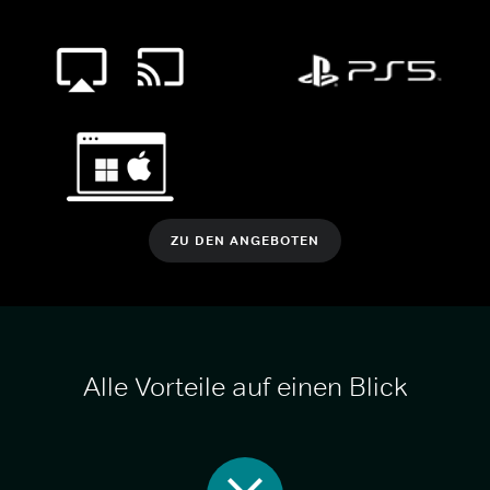
ZU DEN ANGEBOTEN
Alle Vorteile auf einen Blick