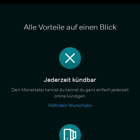
Alle Vorteile auf einen Blick
Jederzeit kündbar
Dein Monatsabo kannst du kannst du ganz einfach jederzeit
online kündigen.
Wähl dein Wunschabo