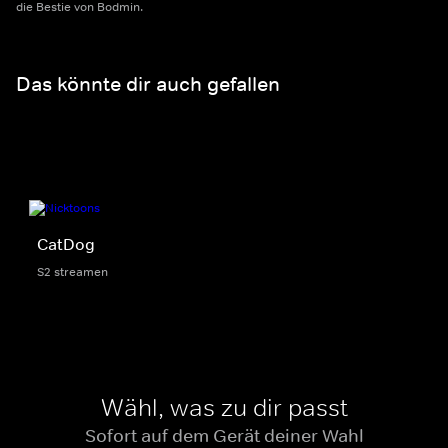
die Bestie von Bodmin.
Das könnte dir auch gefallen
CatDog
S2 streamen
Wähl, was zu dir passt
Sofort auf dem Gerät deiner Wahl