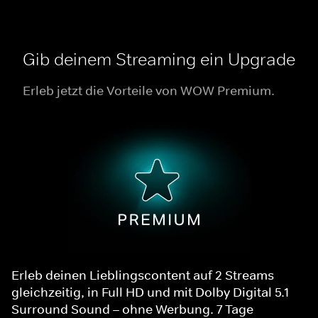
Gib deinem Streaming ein Upgrade
Erleb jetzt die Vorteile von WOW Premium.
Erleb deinen Lieblingscontent auf 2 Streams
gleichzeitig, in Full HD und mit Dolby Digital 5.1
Surround Sound – ohne Werbung. 7 Tage