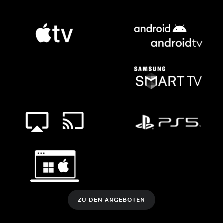
ZU DEN ANGEBOTEN