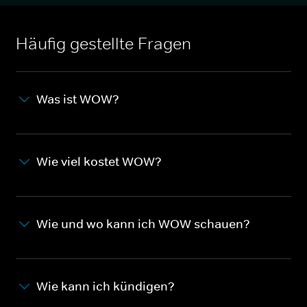
Häufig gestellte Fragen
Was ist WOW?
Wie viel kostet WOW?
Wie und wo kann ich WOW schauen?
Wie kann ich kündigen?