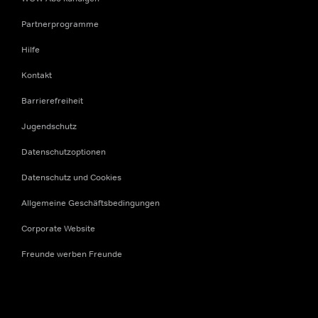
Partnerprogramme
Hilfe
Kontakt
Barrierefreiheit
Jugendschutz
Datenschutzoptionen
Datenschutz und Cookies
Allgemeine Geschäftsbedingungen
Corporate Website
Freunde werben Freunde