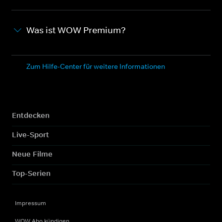
Was ist WOW Premium?
Zum Hilfe-Center für weitere Informationen
Entdecken
Live-Sport
Neue Filme
Top-Serien
Impressum
WOW Abo kündigen