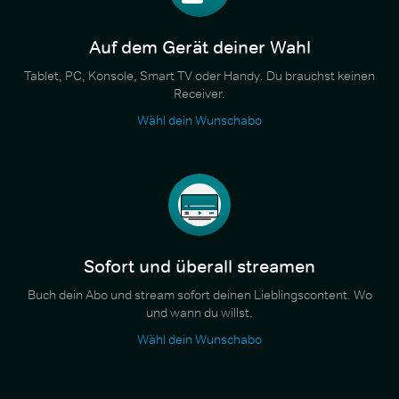
Auf dem Gerät deiner Wahl
Tablet, PC, Konsole, Smart TV oder Handy. Du brauchst keinen
Receiver.
Wähl dein Wunschabo
Sofort und überall streamen
Buch dein Abo und stream sofort deinen Lieblingscontent. Wo
und wann du willst.
Wähl dein Wunschabo