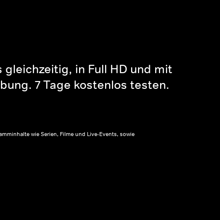
gleichzeitig, in Full HD und mit
bung. 7 Tage kostenlos testen.
amminhalte wie Serien, Filme und Live-Events, sowie