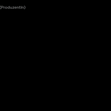
(ProduzentIn)