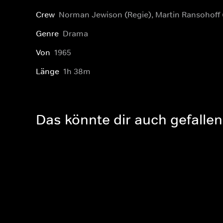
Crew
Norman Jewison (Regie), Martin Ransohoff 
Genre
Drama
Von
1965
Länge
1h 38m
Das könnte dir auch gefallen