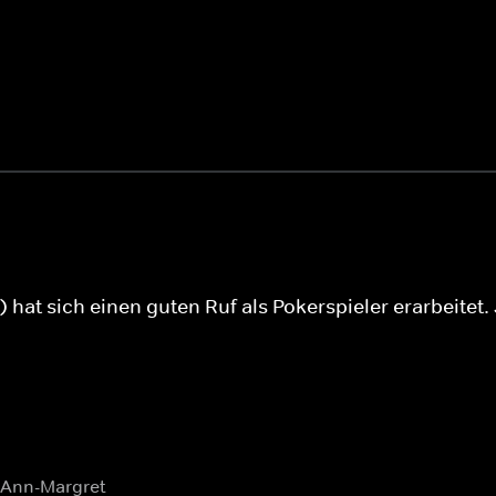
at sich einen guten Ruf als Pokerspieler erarbeitet. 
 Ann-Margret