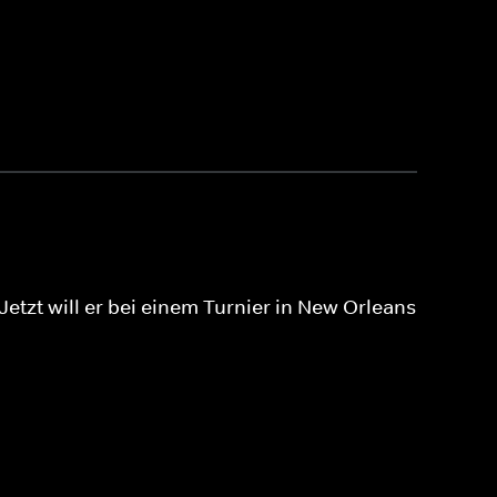
Jetzt will er bei einem Turnier in New Orleans