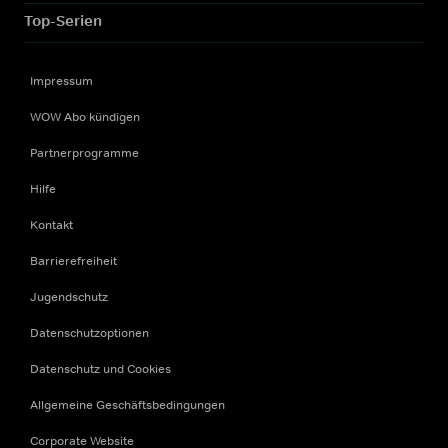
Top-Serien
Impressum
WOW Abo kündigen
Partnerprogramme
Hilfe
Kontakt
Barrierefreiheit
Jugendschutz
Datenschutzoptionen
Datenschutz und Cookies
Allgemeine Geschäftsbedingungen
Corporate Website