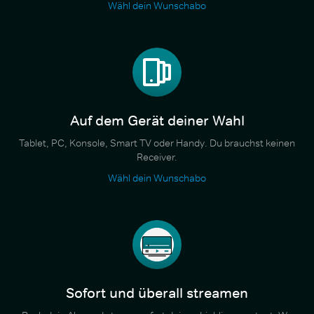
Wähl dein Wunschabo
Auf dem Gerät deiner Wahl
Tablet, PC, Konsole, Smart TV oder Handy. Du brauchst keinen
Receiver.
Wähl dein Wunschabo
Sofort und überall streamen