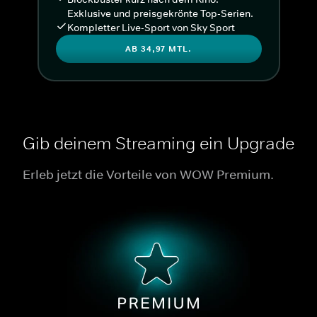
Exklusive und preisgekrönte Top-Serien.
Kompletter Live-Sport von Sky Sport
AB 34,97 MTL.
Gib deinem Streaming ein Upgrade
Erleb jetzt die Vorteile von WOW Premium.