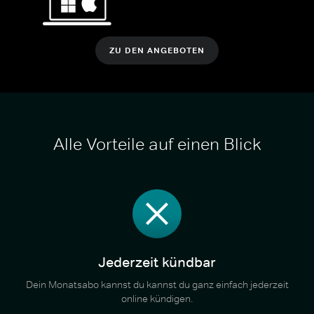
ZU DEN ANGEBOTEN
Alle Vorteile auf einen Blick
Jederzeit kündbar
Dein Monatsabo kannst du kannst du ganz einfach jederzeit
online kündigen.