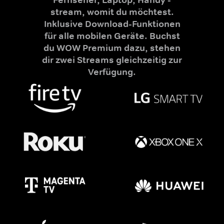
stream, womit du möchtest.
Inklusive Download-Funktionen
für alle mobilen Geräte. Buchst
du WOW Premium dazu, stehen
dir zwei Streams gleichzeitig zur
Verfügung.