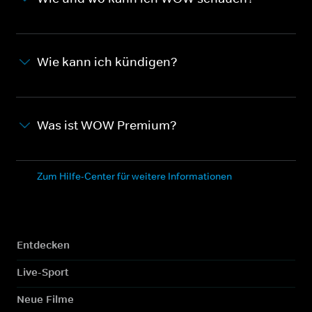
Wie kann ich kündigen?
Was ist WOW Premium?
Zum Hilfe-Center für weitere Informationen
Entdecken
Live-Sport
Neue Filme