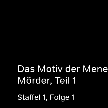
Das Motiv der Mene
Mörder, Teil 1
Staffel 1, Folge 1