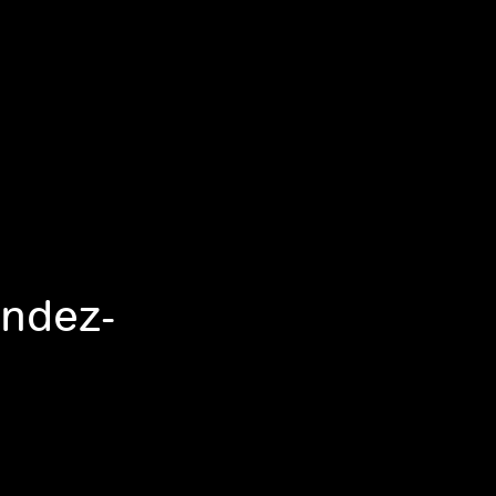
ndez-