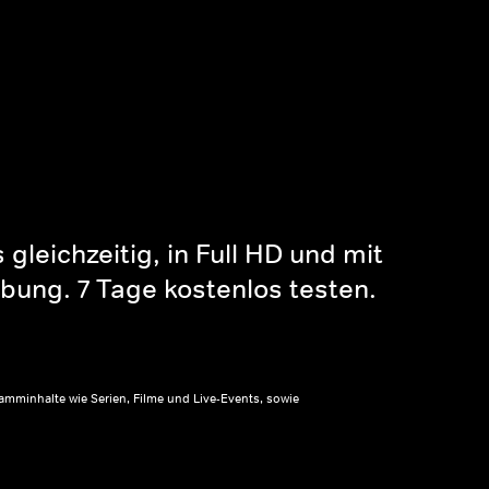
gleichzeitig, in Full HD und mit
bung. 7 Tage kostenlos testen.
amminhalte wie Serien, Filme und Live-Events, sowie