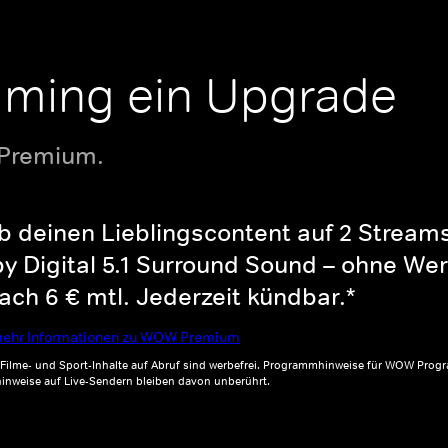
aming ein Upgrade
 Premium.
b deinen Lieblingscontent auf 2 Streams 
y Digital 5.1 Surround Sound – ohne Wer
ch 6 € mtl. Jederzeit kündbar.*
ehr Informationen zu WOW Premium
, Filme- und Sport-Inhalte auf Abruf sind werbefrei. Programmhinweise für WOW Progr
inweise auf Live-Sendern bleiben davon unberührt.