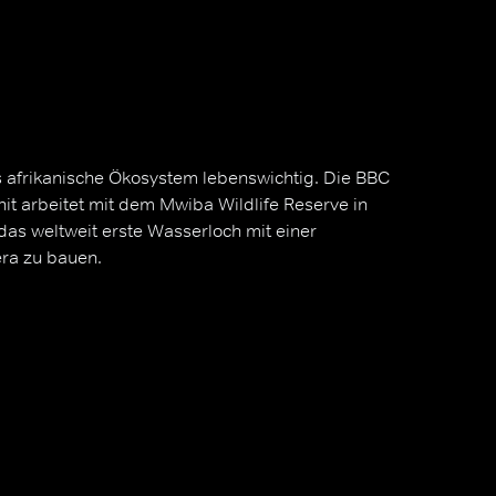
s afrikanische Ökosystem lebenswichtig. Die BBC
nit arbeitet mit dem Mwiba Wildlife Reserve in
s weltweit erste Wasserloch mit einer
ra zu bauen.