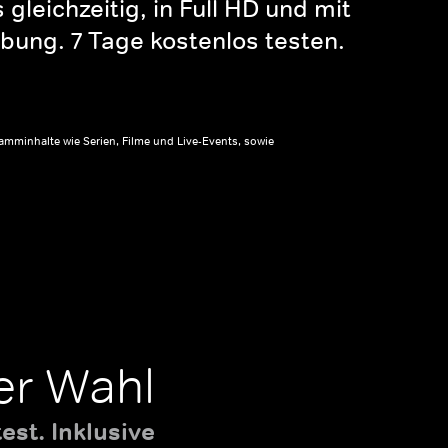
gleichzeitig, in Full HD und mit
bung. 7 Tage kostenlos testen.
amminhalte wie Serien, Filme und Live-Events, sowie
er Wahl
st. Inklusive