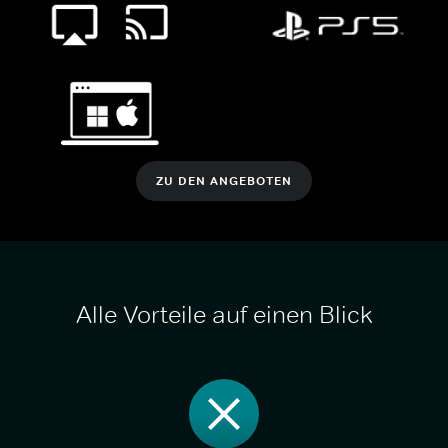
ZU DEN ANGEBOTEN
Alle Vorteile auf einen Blick