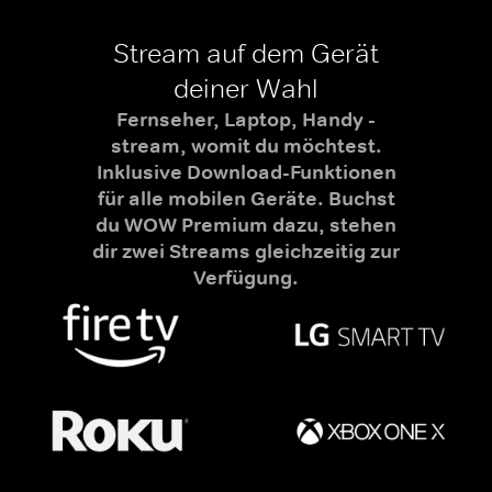
Stream auf dem Gerät
deiner Wahl
Fernseher, Laptop, Handy -
stream, womit du möchtest.
Inklusive Download-Funktionen
für alle mobilen Geräte. Buchst
du WOW Premium dazu, stehen
dir zwei Streams gleichzeitig zur
Verfügung.