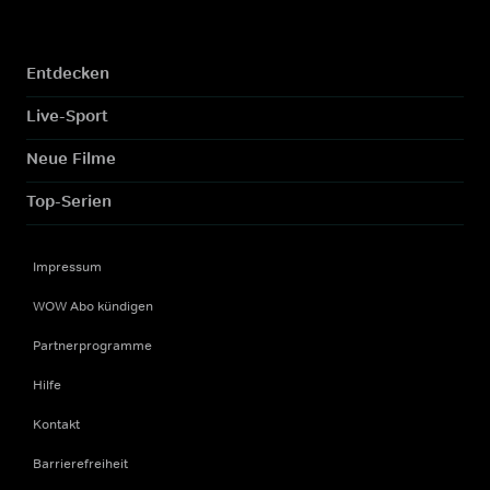
Entdecken
Live-Sport
Neue Filme
Top-Serien
Impressum
WOW Abo kündigen
Partnerprogramme
Hilfe
Kontakt
Barrierefreiheit