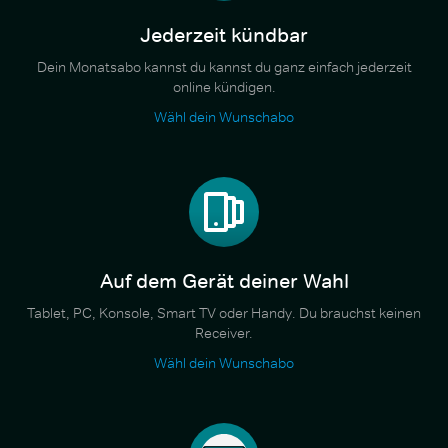
Jederzeit kündbar
Dein Monatsabo kannst du kannst du ganz einfach jederzeit
online kündigen.
Wähl dein Wunschabo
Auf dem Gerät deiner Wahl
Tablet, PC, Konsole, Smart TV oder Handy. Du brauchst keinen
Receiver.
Wähl dein Wunschabo