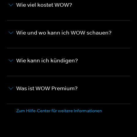
Wie viel kostet WOW?
Wie und wo kann ich WOW schauen?
Wie kann ich kündigen?
Was ist WOW Premium?
Zum Hilfe-Center für weitere Informationen