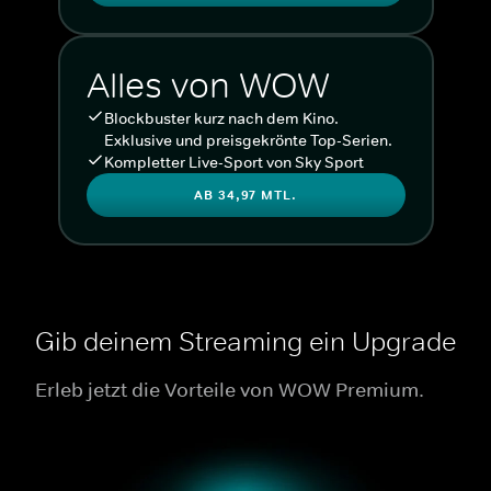
Alles von WOW
Blockbuster kurz nach dem Kino.
Exklusive und preisgekrönte Top-Serien.
Kompletter Live-Sport von Sky Sport
AB 34,97 MTL.
Gib deinem Streaming ein Upgrade
Erleb jetzt die Vorteile von WOW Premium.