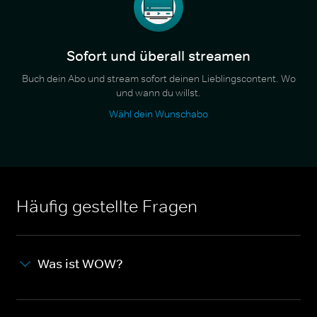
Sofort und überall streamen
Buch dein Abo und stream sofort deinen Lieblingscontent. Wo
und wann du willst.
Wähl dein Wunschabo
Häufig gestellte Fragen
Was ist WOW?