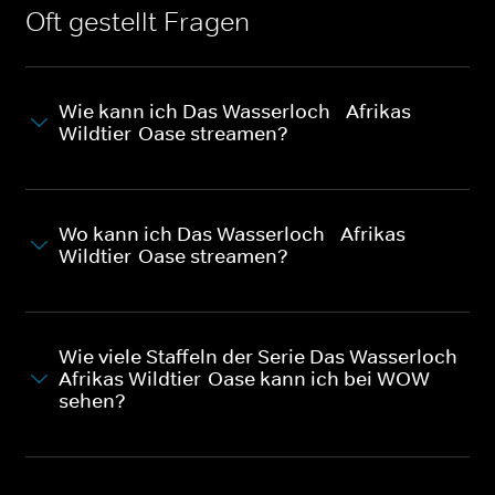
Oft gestellt Fragen
Wie kann ich Das Wasserloch - Afrikas
Wildtier-Oase streamen?
Wo kann ich Das Wasserloch - Afrikas
Wildtier-Oase streamen?
Wie viele Staffeln der Serie Das Wasserloch -
Afrikas Wildtier-Oase kann ich bei WOW
sehen?