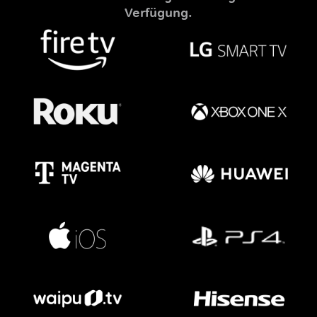
Verfügung.