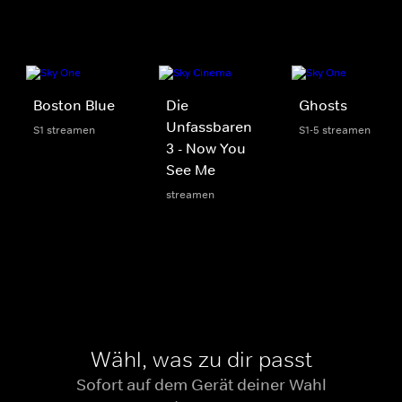
Boston Blue
Die
Ghosts
Unfassbaren
S1 streamen
S1-5 streamen
3 - Now You
See Me
streamen
Wähl, was zu dir passt
Sofort auf dem Gerät deiner Wahl