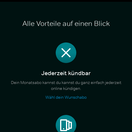
Alle Vorteile auf einen Blick
Jederzeit kündbar
Dein Monatsabo kannst du kannst du ganz einfach jederzeit
online kündigen.
Wähl dein Wunschabo