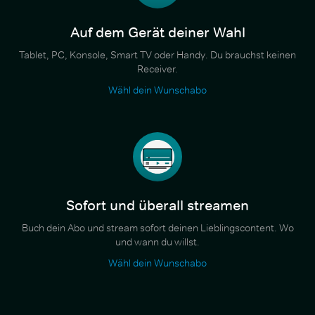
Auf dem Gerät deiner Wahl
Tablet, PC, Konsole, Smart TV oder Handy. Du brauchst keinen
Receiver.
Wähl dein Wunschabo
Sofort und überall streamen
Buch dein Abo und stream sofort deinen Lieblingscontent. Wo
und wann du willst.
Wähl dein Wunschabo