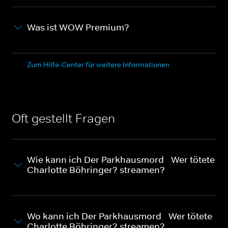
Was ist WOW Premium?
Zum Hilfe-Center für weitere Informationen
Oft gestellt Fragen
Wie kann ich Der Parkhausmord - Wer tötete
Charlotte Böhringer? streamen?
Wo kann ich Der Parkhausmord - Wer tötete
Charlotte Böhringer? streamen?