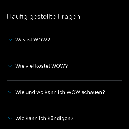
Häufig gestellte Fragen
Was ist WOW?
Wie viel kostet WOW?
Wie und wo kann ich WOW schauen?
Wie kann ich kündigen?