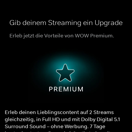
Gib deinem Streaming ein Upgrade
Erleb jetzt die Vorteile von WOW Premium.
Erleb deinen Lieblingscontent auf 2 Streams
gleichzeitig, in Full HD und mit Dolby Digital 5.1
Surround Sound – ohne Werbung. 7 Tage