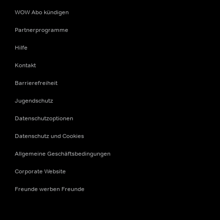
WOW Abo kündigen
Partnerprogramme
Hilfe
Kontakt
Barrierefreiheit
Jugendschutz
Datenschutzoptionen
Datenschutz und Cookies
Allgemeine Geschäftsbedingungen
Corporate Website
Freunde werben Freunde