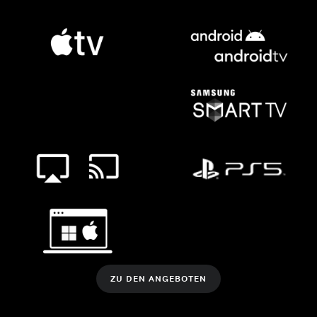
ZU DEN ANGEBOTEN