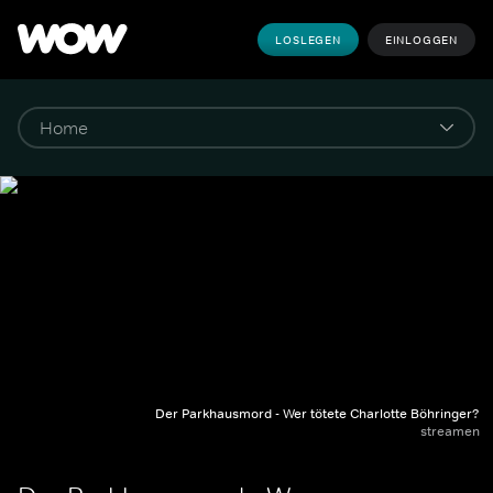
LOSLEGEN
EINLOGGEN
Der Parkhausmord - Wer tötete Charlotte Böhringer?
streamen