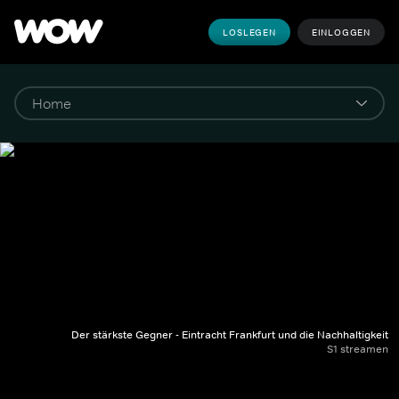
LOSLEGEN
EINLOGGEN
Der stärkste Gegner - Eintracht Frankfurt und die Nachhaltigkeit
S1 streamen