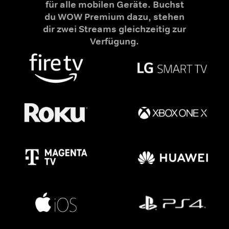
für alle mobilen Geräte. Buchst
du WOW Premium dazu, stehen
dir zwei Streams gleichzeitig zur
Verfügung.