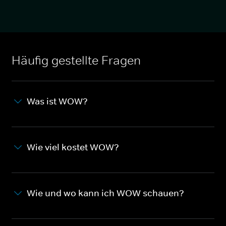
Häufig gestellte Fragen
Was ist WOW?
Wie viel kostet WOW?
Wie und wo kann ich WOW schauen?