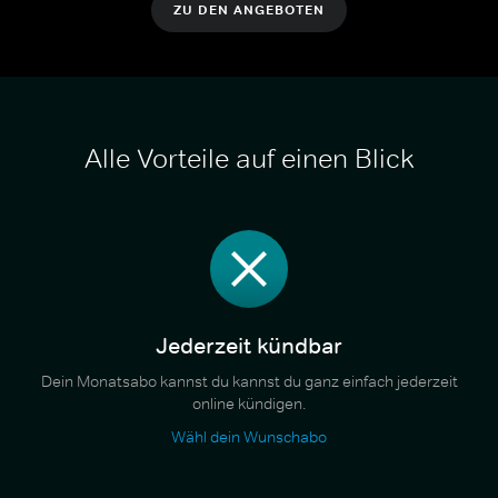
ZU DEN ANGEBOTEN
Alle Vorteile auf einen Blick
Jederzeit kündbar
Dein Monatsabo kannst du kannst du ganz einfach jederzeit
online kündigen.
Wähl dein Wunschabo