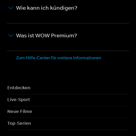
Wie kann ich kündigen?
Was ist WOW Premium?
Zum Hilfe-Center für weitere Informationen
Entdecken
Live-Sport
Neue Filme
Top-Serien