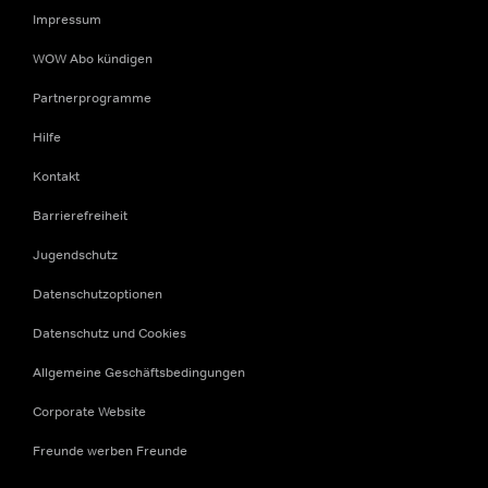
Impressum
WOW Abo kündigen
Partnerprogramme
Hilfe
Kontakt
Barrierefreiheit
Jugendschutz
Datenschutzoptionen
Datenschutz und Cookies
Allgemeine Geschäftsbedingungen
Corporate Website
Freunde werben Freunde