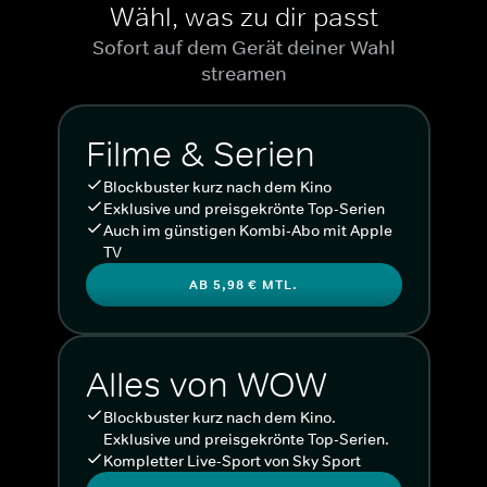
Wähl, was zu dir passt
Sofort auf dem Gerät deiner Wahl
streamen
Filme & Serien
Blockbuster kurz nach dem Kino
Exklusive und preisgekrönte Top-Serien
Auch im günstigen Kombi-Abo mit Apple
TV
AB 5,98 € MTL.
Alles von WOW
Blockbuster kurz nach dem Kino.
Exklusive und preisgekrönte Top-Serien.
Kompletter Live-Sport von Sky Sport