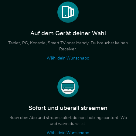
Auf dem Gerät deiner Wahl
Tablet, PC, Konsole, Smart TV oder Handy. Du brauchst keinen
Receiver.
Wähl dein Wunschabo
Sofort und überall streamen
Buch dein Abo und stream sofort deinen Lieblingscontent. Wo
und wann du willst.
Wähl dein Wunschabo