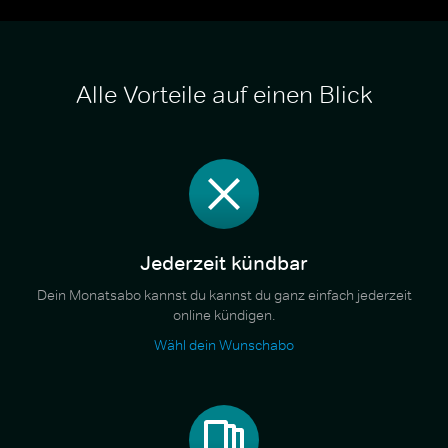
Alle Vorteile auf einen Blick
Jederzeit kündbar
Dein Monatsabo kannst du kannst du ganz einfach jederzeit
online kündigen.
Wähl dein Wunschabo