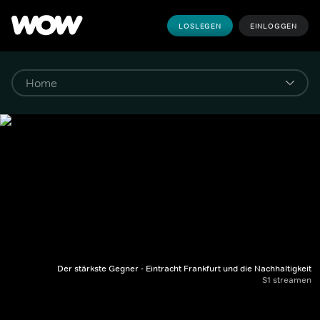
LOSLEGEN
EINLOGGEN
Der stärkste Gegner - Eintracht Frankfurt und die Nachhaltigkeit
S1 streamen