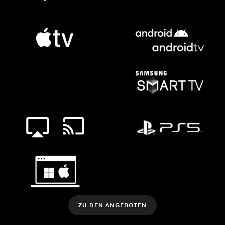
ZU DEN ANGEBOTEN