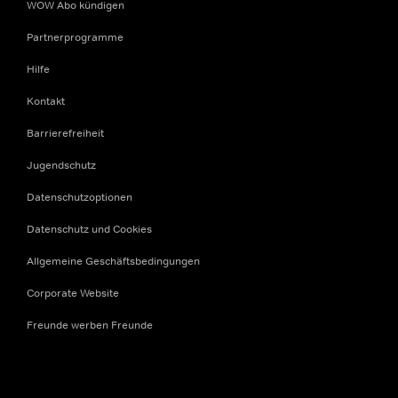
WOW Abo kündigen
Partnerprogramme
Hilfe
Kontakt
Barrierefreiheit
Jugendschutz
Datenschutzoptionen
Datenschutz und Cookies
Allgemeine Geschäftsbedingungen
Corporate Website
Freunde werben Freunde