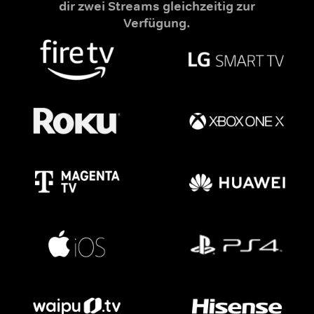
dir zwei Streams gleichzeitig zur
Verfügung.