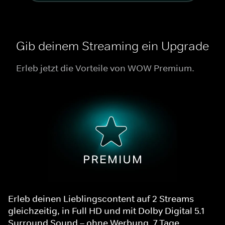
Gib deinem Streaming ein Upgrade
Erleb jetzt die Vorteile von WOW Premium.
Erleb deinen Lieblingscontent auf 2 Streams
gleichzeitig, in Full HD und mit Dolby Digital 5.1
Surround Sound – ohne Werbung. 7 Tage