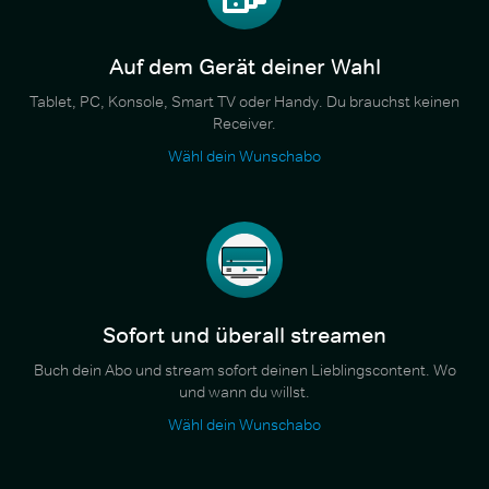
Auf dem Gerät deiner Wahl
Tablet, PC, Konsole, Smart TV oder Handy. Du brauchst keinen
Receiver.
Wähl dein Wunschabo
Sofort und überall streamen
Buch dein Abo und stream sofort deinen Lieblingscontent. Wo
und wann du willst.
Wähl dein Wunschabo