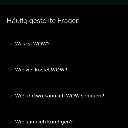
Häufig gestellte Fragen
Was ist WOW?
Wie viel kostet WOW?
Wie und wo kann ich WOW schauen?
Wie kann ich kündigen?