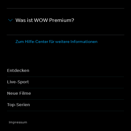
Was ist WOW Premium?
Zum Hilfe-Center für weitere Informationen
Entdecken
Live-Sport
Neue Filme
Top-Serien
Impressum