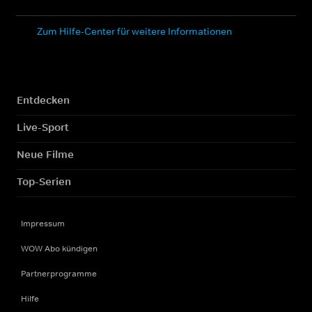
Zum Hilfe-Center für weitere Informationen
Entdecken
Live-Sport
Neue Filme
Top-Serien
Impressum
WOW Abo kündigen
Partnerprogramme
Hilfe