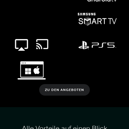
ZU DEN ANGEBOTEN
Alle Vorteile auf einen Blick