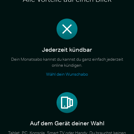
Jederzeit kündbar
Dein Monatsabo kannst du kannst du ganz einfach jederzeit
online kündigen.
Wähl dein Wunschabo
Auf dem Gerät deiner Wahl
Tablet, PC, Konsole, Smart TV oder Handy. Du brauchst keinen