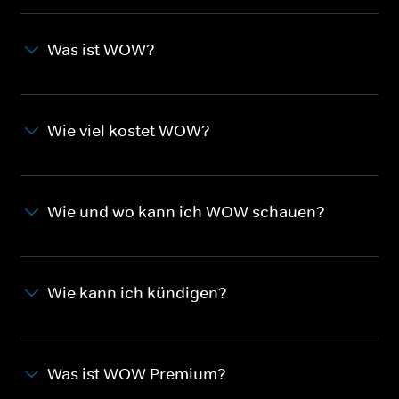
Was ist WOW?
Wie viel kostet WOW?
Wie und wo kann ich WOW schauen?
Wie kann ich kündigen?
Was ist WOW Premium?