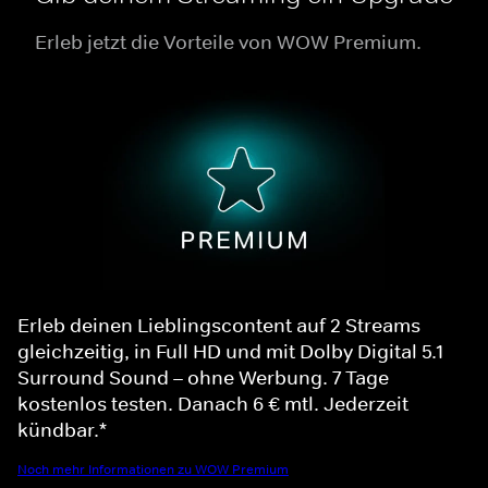
Erleb jetzt die Vorteile von WOW Premium.
Erleb deinen Lieblingscontent auf 2 Streams
gleichzeitig, in Full HD und mit Dolby Digital 5.1
Surround Sound – ohne Werbung. 7 Tage
kostenlos testen. Danach 6 € mtl. Jederzeit
kündbar.*
Noch mehr Informationen zu WOW Premium