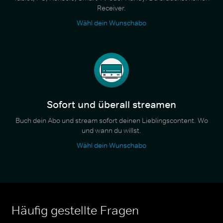
Receiver.
Wähl dein Wunschabo
Sofort und überall streamen
Buch dein Abo und stream sofort deinen Lieblingscontent. Wo
und wann du willst.
Wähl dein Wunschabo
Häufig gestellte Fragen