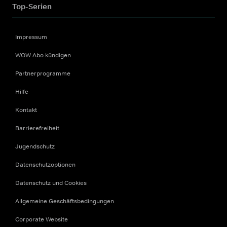
Top-Serien
Impressum
WOW Abo kündigen
Partnerprogramme
Hilfe
Kontakt
Barrierefreiheit
Jugendschutz
Datenschutzoptionen
Datenschutz und Cookies
Allgemeine Geschäftsbedingungen
Corporate Website