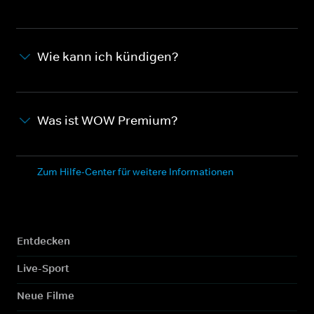
Wie kann ich kündigen?
Was ist WOW Premium?
Zum Hilfe-Center für weitere Informationen
Entdecken
Live-Sport
Neue Filme