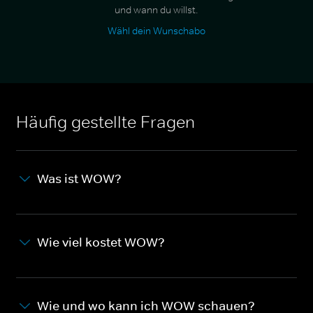
und wann du willst.
Wähl dein Wunschabo
Häufig gestellte Fragen
Was ist WOW?
Wie viel kostet WOW?
Wie und wo kann ich WOW schauen?