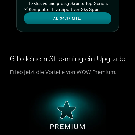
Exklusive und preisgekrönte Top-Serien.
Kompletter Live-Sport von Sky Sport
AB 34,97 MTL.
Gib deinem Streaming ein Upgrade
Erleb jetzt die Vorteile von WOW Premium.