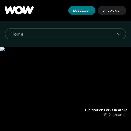
LOSLEGEN
EINLOGGEN
Die großen Parks in Afrika
S1-2 streamen