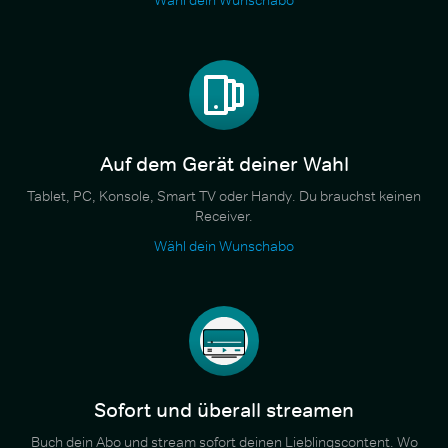
Auf dem Gerät deiner Wahl
Tablet, PC, Konsole, Smart TV oder Handy. Du brauchst keinen
Receiver.
Wähl dein Wunschabo
Sofort und überall streamen
Buch dein Abo und stream sofort deinen Lieblingscontent. Wo