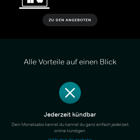
ZU DEN ANGEBOTEN
Alle Vorteile auf einen Blick
Jederzeit kündbar
Dein Monatsabo kannst du kannst du ganz einfach jederzeit
online kündigen.
Wähl dein Wunschabo