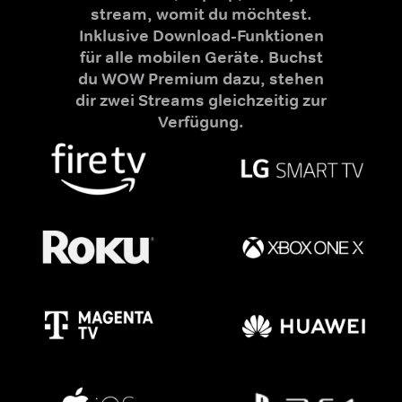
stream, womit du möchtest.
Inklusive Download-Funktionen
für alle mobilen Geräte. Buchst
du WOW Premium dazu, stehen
dir zwei Streams gleichzeitig zur
Verfügung.