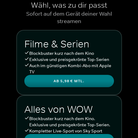
Wähl, was zu dir passt
Sofort auf dem Gerät deiner Wahl
streamen
Filme & Serien
Blockbuster kurz nach dem Kino
Exklusive und preisgekrönte Top-Serien
Auch im günstigen Kombi-Abo mit Apple
TV
AB 5,98 € MTL.
Alles von WOW
Blockbuster kurz nach dem Kino.
Exklusive und preisgekrönte Top-Serien.
Kompletter Live-Sport von Sky Sport