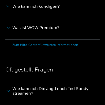
Wie kann ich kündigen?
Was ist WOW Premium?
Zum Hilfe-Center für weitere Informationen
Oft gestellt Fragen
Wie kann ich Die Jagd nach Ted Bundy
streamen?