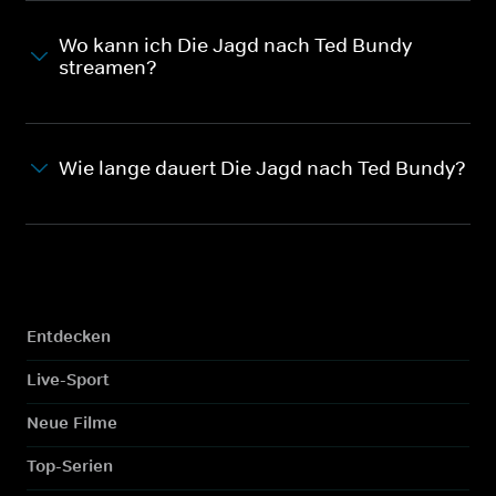
Wo kann ich Die Jagd nach Ted Bundy
streamen?
Wie lange dauert Die Jagd nach Ted Bundy?
Entdecken
Live-Sport
Neue Filme
Top-Serien