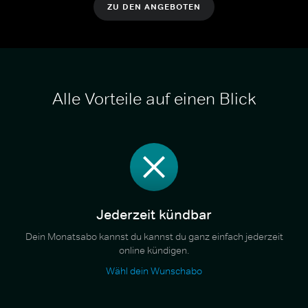
ZU DEN ANGEBOTEN
Alle Vorteile auf einen Blick
Jederzeit kündbar
Dein Monatsabo kannst du kannst du ganz einfach jederzeit
online kündigen.
Wähl dein Wunschabo