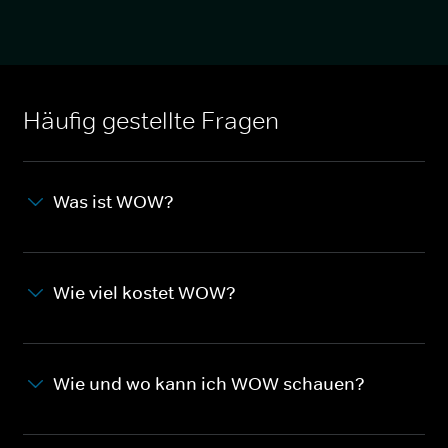
Häufig gestellte Fragen
Was ist WOW?
Wie viel kostet WOW?
Wie und wo kann ich WOW schauen?