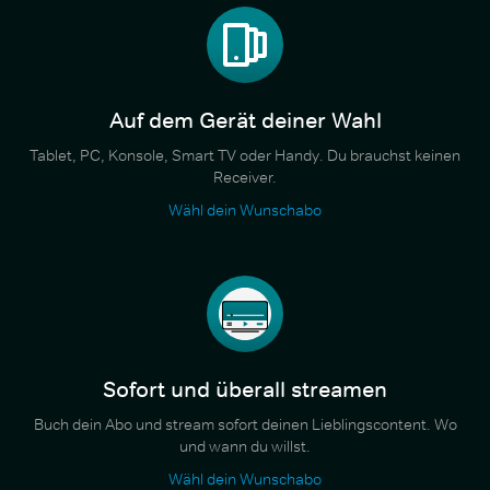
Auf dem Gerät deiner Wahl
Tablet, PC, Konsole, Smart TV oder Handy. Du brauchst keinen
Receiver.
Wähl dein Wunschabo
Sofort und überall streamen
Buch dein Abo und stream sofort deinen Lieblingscontent. Wo
und wann du willst.
Wähl dein Wunschabo