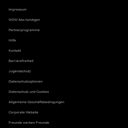
Impressum
WOW Abo kündigen
Partnerprogramme
Hilfe
Kontakt
Barrierefreiheit
Jugendschutz
Datenschutzoptionen
Datenschutz und Cookies
Allgemeine Geschäftsbedingungen
Corporate Website
Freunde werben Freunde