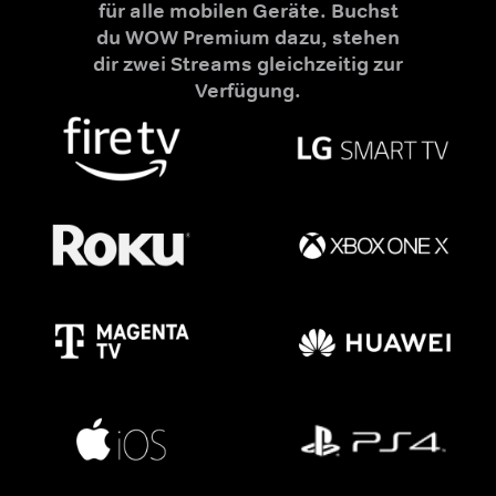
für alle mobilen Geräte. Buchst
du WOW Premium dazu, stehen
dir zwei Streams gleichzeitig zur
Verfügung.