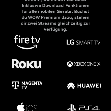
Inklusive Download-Funktionen
für alle mobilen Geräte. Buchst
du WOW Premium dazu, stehen
dir zwei Streams gleichzeitig zur
Verfügung.