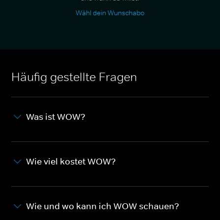
Wähl dein Wunschabo
Häufig gestellte Fragen
Was ist WOW?
Wie viel kostet WOW?
Wie und wo kann ich WOW schauen?