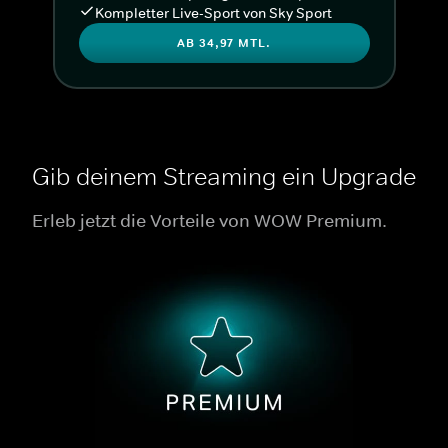
Kompletter Live-Sport von Sky Sport
AB 34,97 MTL.
Gib deinem Streaming ein Upgrade
Erleb jetzt die Vorteile von WOW Premium.