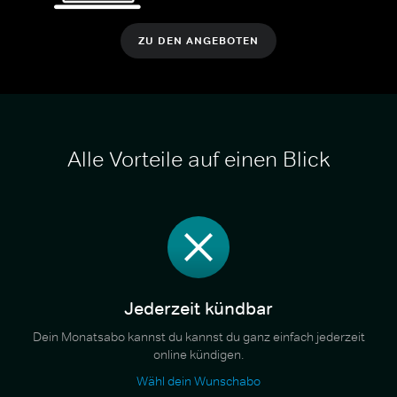
ZU DEN ANGEBOTEN
Alle Vorteile auf einen Blick
Jederzeit kündbar
Dein Monatsabo kannst du kannst du ganz einfach jederzeit
online kündigen.
Wähl dein Wunschabo