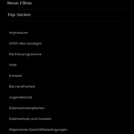
Neue Filme
Top-Serien
Impressum
WOW Abo kündigen
Partnerprogramme
Hilfe
Kontakt
Barrierefreiheit
Jugendschutz
Datenschutzoptionen
Datenschutz und Cookies
Allgemeine Geschäftsbedingungen