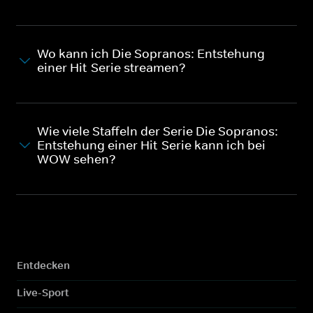
Wo kann ich Die Sopranos: Entstehung
einer Hit-Serie streamen?
Wie viele Staffeln der Serie Die Sopranos:
Entstehung einer Hit-Serie kann ich bei
WOW sehen?
Entdecken
Live-Sport