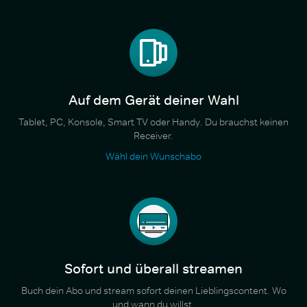
Auf dem Gerät deiner Wahl
Tablet, PC, Konsole, Smart TV oder Handy. Du brauchst keinen
Receiver.
Wähl dein Wunschabo
Sofort und überall streamen
Buch dein Abo und stream sofort deinen Lieblingscontent. Wo
und wann du willst.