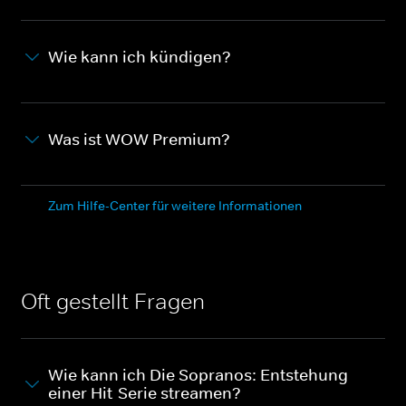
Wie kann ich kündigen?
Was ist WOW Premium?
Zum Hilfe-Center für weitere Informationen
Oft gestellt Fragen
Wie kann ich Die Sopranos: Entstehung
einer Hit-Serie streamen?