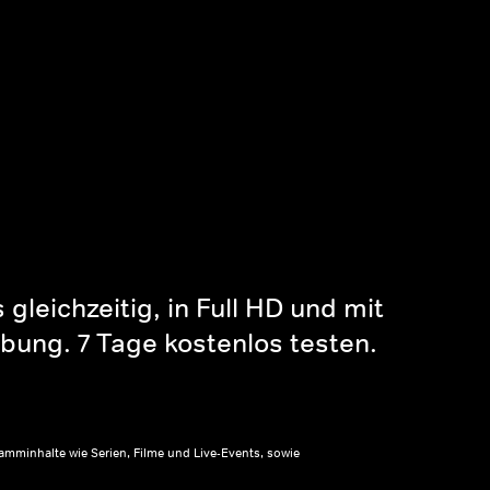
gleichzeitig, in Full HD und mit
bung. 7 Tage kostenlos testen.
amminhalte wie Serien, Filme und Live-Events, sowie