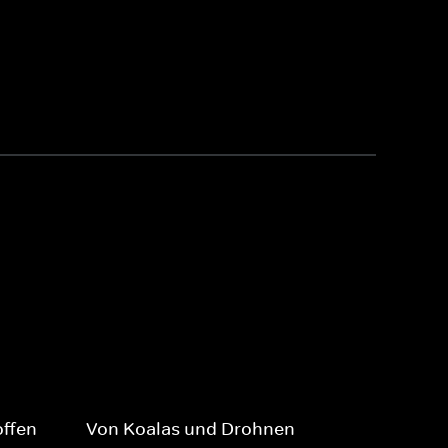
ffen
Von Koalas und Drohnen