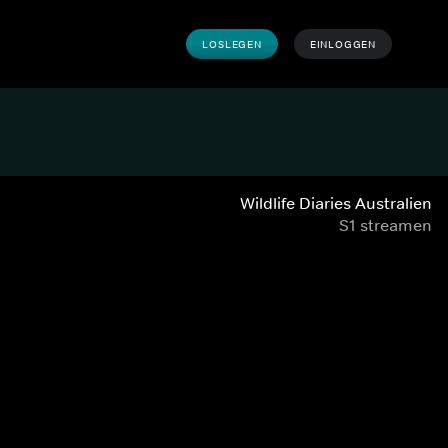
LOSLEGEN
EINLOGGEN
Wildlife Diaries Australien
S1 streamen