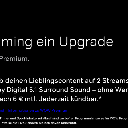
aming ein Upgrade
 Premium.
b deinen Lieblingscontent auf 2 Streams 
y Digital 5.1 Surround Sound – ohne Wer
ch 6 € mtl. Jederzeit kündbar.*
ehr Informationen zu WOW Premium
, Filme- und Sport-Inhalte auf Abruf sind werbefrei. Programmhinweise für WOW Progr
inweise auf Live-Sendern bleiben davon unberührt.