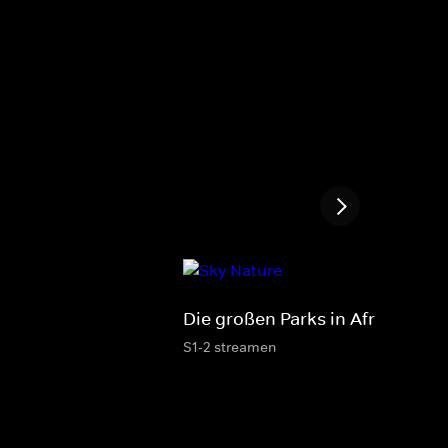
Die großen Parks in Afrika
S1-2 streamen