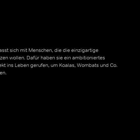
st sich mit Menschen, die die einzigartige
tzen wollen. Dafür haben sie ein ambitioniertes
ekt ins Leben gerufen, um Koalas, Wombats und Co.
en.