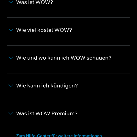
Was ist WOW?
Wie viel kostet WOW?
Wie und wo kann ich WOW schauen?
Wie kann ich kündigen?
Was ist WOW Premium?
Zum Hilfe-Center für weitere Informationen