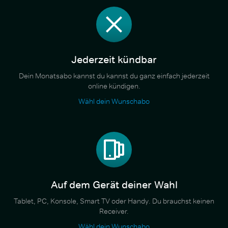
Jederzeit kündbar
Dein Monatsabo kannst du kannst du ganz einfach jederzeit
online kündigen.
Wähl dein Wunschabo
Auf dem Gerät deiner Wahl
Tablet, PC, Konsole, Smart TV oder Handy. Du brauchst keinen
Receiver.
Wähl dein Wunschabo