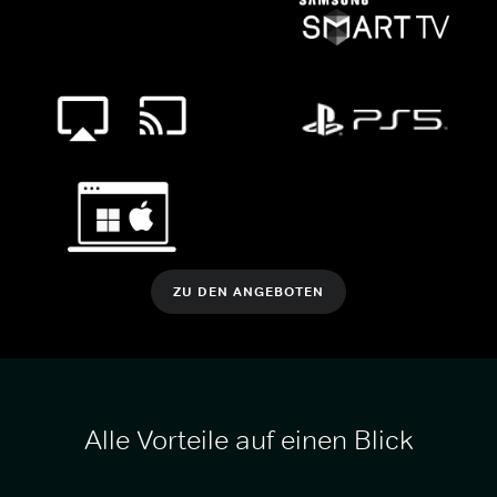
ZU DEN ANGEBOTEN
Alle Vorteile auf einen Blick