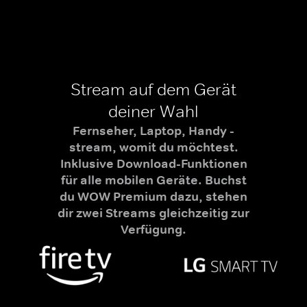
Stream auf dem Gerät
deiner Wahl
Fernseher, Laptop, Handy -
stream, womit du möchtest.
Inklusive Download-Funktionen
für alle mobilen Geräte. Buchst
du WOW Premium dazu, stehen
dir zwei Streams gleichzeitig zur
Verfügung.