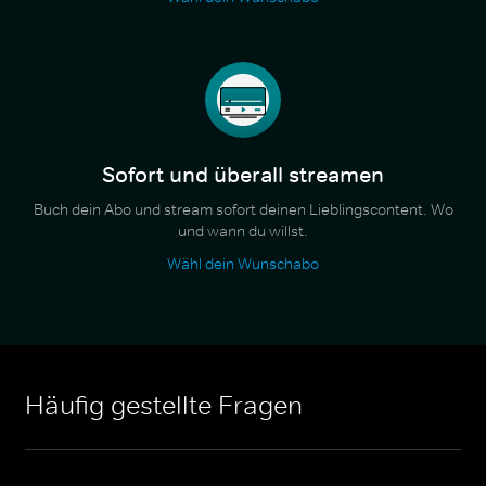
Sofort und überall streamen
Buch dein Abo und stream sofort deinen Lieblingscontent. Wo
und wann du willst.
Wähl dein Wunschabo
Häufig gestellte Fragen