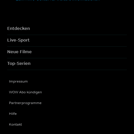
Entdecken
Live-Sport
Neue Filme
Top-Serien
Impressum
WOW Abo kündigen
Partnerprogramme
Hilfe
Kontakt