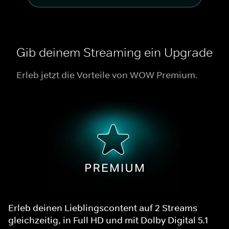
Gib deinem Streaming ein Upgrade
Erleb jetzt die Vorteile von WOW Premium.
Erleb deinen Lieblingscontent auf 2 Streams
gleichzeitig, in Full HD und mit Dolby Digital 5.1