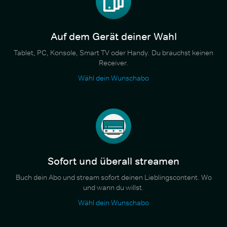
Auf dem Gerät deiner Wahl
Tablet, PC, Konsole, Smart TV oder Handy. Du brauchst keinen
Receiver.
Wähl dein Wunschabo
Sofort und überall streamen
Buch dein Abo und stream sofort deinen Lieblingscontent. Wo
und wann du willst.
Wähl dein Wunschabo