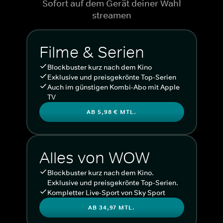
Sofort auf dem Gerät deiner Wahl
streamen
Filme & Serien
Blockbuster kurz nach dem Kino
Exklusive und preisgekrönte Top-Serien
Auch im günstigen Kombi-Abo mit Apple
TV
AB 5,98 € MTL.
Alles von WOW
Blockbuster kurz nach dem Kino.
Exklusive und preisgekrönte Top-Serien.
Kompletter Live-Sport von Sky Sport
AB 34,97 MTL.