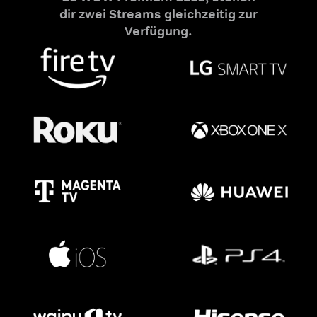
dir zwei Streams gleichzeitig zur
Verfügung.