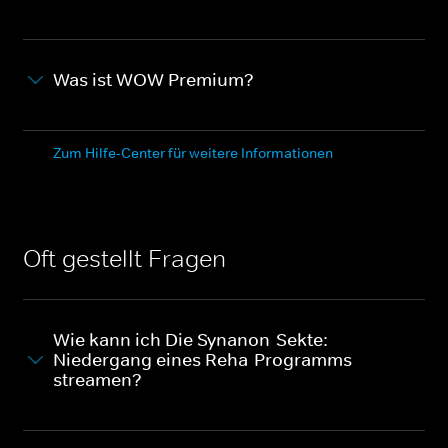
Was ist WOW Premium?
Zum Hilfe-Center für weitere Informationen
Oft gestellt Fragen
Wie kann ich Die Synanon-Sekte:
Niedergang eines Reha-Programms
streamen?