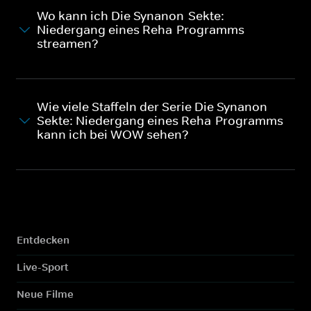
Wo kann ich Die Synanon-Sekte:
Niedergang eines Reha-Programms
streamen?
Wie viele Staffeln der Serie Die Synanon-
Sekte: Niedergang eines Reha-Programms
kann ich bei WOW sehen?
Entdecken
Live-Sport
Neue Filme