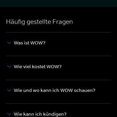
Häufig gestellte Fragen
Was ist WOW?
Wie viel kostet WOW?
Wie und wo kann ich WOW schauen?
Wie kann ich kündigen?