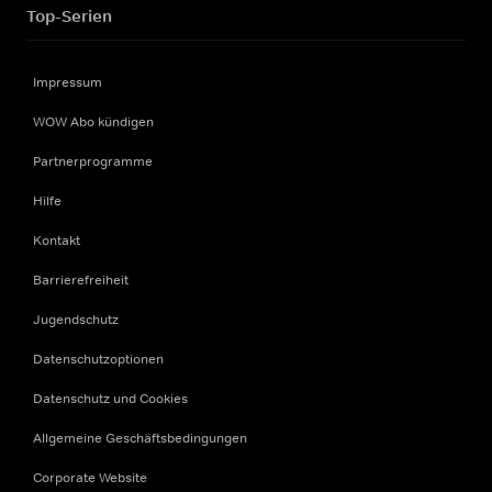
Top-Serien
Impressum
WOW Abo kündigen
Partnerprogramme
Hilfe
Kontakt
Barrierefreiheit
Jugendschutz
Datenschutzoptionen
Datenschutz und Cookies
Allgemeine Geschäftsbedingungen
Corporate Website