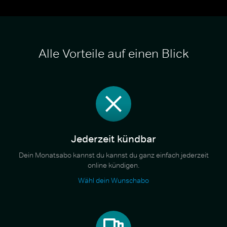
Alle Vorteile auf einen Blick
Jederzeit kündbar
Dein Monatsabo kannst du kannst du ganz einfach jederzeit
online kündigen.
Wähl dein Wunschabo